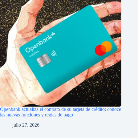
Openbank actualiza el contrato de su tarjeta de crédito: conoce
las nuevas funciones y reglas de pago
julio 27, 2026