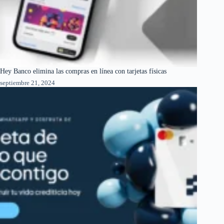
Hey Banco elimina las compras en línea con tarjetas físicas
septiembre 21, 2024