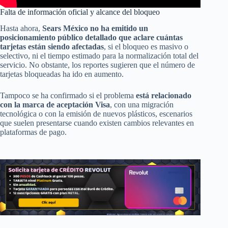
Falta de información oficial y alcance del bloqueo
Hasta ahora,
Sears México no ha emitido un
posicionamiento público detallado que aclare cuántas
tarjetas están siendo afectadas
, si el bloqueo es masivo o
selectivo, ni el tiempo estimado para la normalización total del
servicio. No obstante, los reportes sugieren que el número de
tarjetas bloqueadas ha ido en aumento.
Tampoco se ha confirmado si el problema
está relacionado
con la marca de aceptación Visa
, con una migración
tecnológica o con la emisión de nuevos plásticos, escenarios
que suelen presentarse cuando existen cambios relevantes en
plataformas de pago.