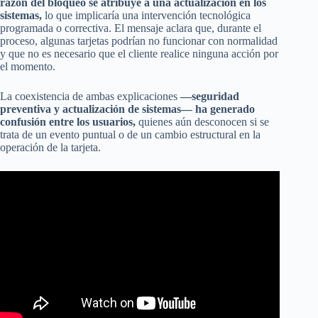
razón del bloqueo se atribuye a una actualización en los
sistemas,
lo que implicaría una intervención tecnológica
programada o correctiva. El mensaje aclara que, durante el
proceso, algunas tarjetas podrían no funcionar con normalidad
y que no es necesario que el cliente realice ninguna acción por
el momento.
La coexistencia de ambas explicaciones
—seguridad
preventiva y actualización de sistemas— ha generado
confusión entre los usuarios,
quienes aún desconocen si se
trata de un evento puntual o de un cambio estructural en la
operación de la tarjeta.