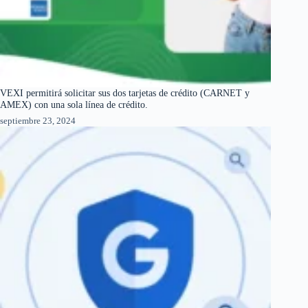
VEXI permitirá solicitar sus dos tarjetas de crédito (CARNET y
AMEX) con una sola línea de crédito.
septiembre 23, 2024