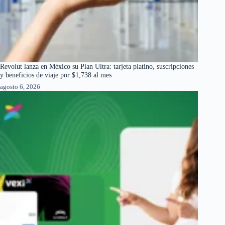
Revolut lanza en México su Plan Ultra: tarjeta platino, suscripciones
y beneficios de viaje por $1,738 al mes
agosto 6, 2026