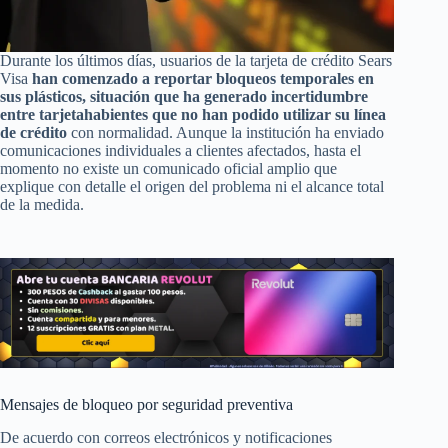
Durante los últimos días, usuarios de la tarjeta de crédito Sears
Visa
han comenzado a reportar bloqueos temporales en
sus plásticos, situación que ha generado incertidumbre
entre tarjetahabientes que no han podido utilizar su línea
de crédito
con normalidad. Aunque la institución ha enviado
comunicaciones individuales a clientes afectados, hasta el
momento no existe un comunicado oficial amplio que
explique con detalle el origen del problema ni el alcance total
de la medida.
Mensajes de bloqueo por seguridad preventiva
De acuerdo con correos electrónicos y notificaciones