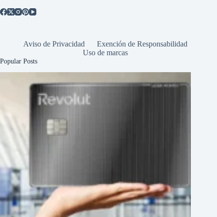
Aviso de Privacidad
Exención de Responsabilidad
Uso de marcas
Popular Posts