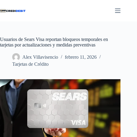
Saltar
al
contenido
Usuarios de Sears Visa reportan bloqueos temporales en
tarjetas por actualizaciones y medidas preventivas
Alex Villavisencio
febrero 11, 2026
Tarjetas de Crédito