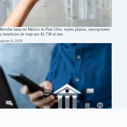
Revolut lanza en México su Plan Ultra: tarjeta platino, suscripciones
y beneficios de viaje por $1,738 al mes
agosto 6, 2026