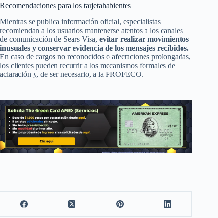
Recomendaciones para los tarjetahabientes
Mientras se publica información oficial, especialistas
recomiendan a los usuarios mantenerse atentos a los canales
de comunicación de Sears Visa,
evitar realizar movimientos
inusuales y conservar evidencia de los mensajes recibidos.
En caso de cargos no reconocidos o afectaciones prolongadas,
los clientes pueden recurrir a los mecanismos formales de
aclaración y, de ser necesario, a la PROFECO.