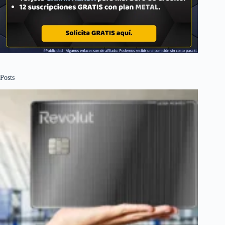
Posts