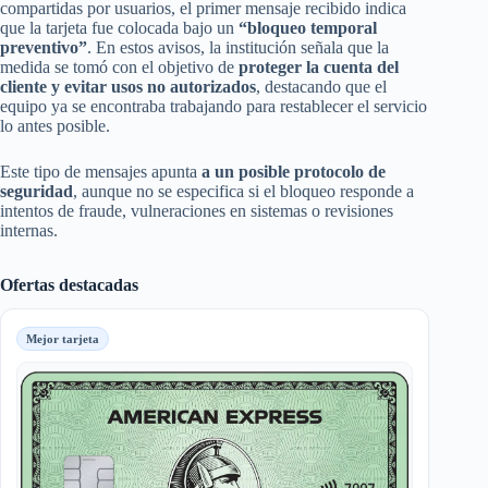
compartidas por usuarios, el primer mensaje recibido indica
que la tarjeta fue colocada bajo un
“bloqueo temporal
preventivo”
. En estos avisos, la institución señala que la
medida se tomó con el objetivo de
proteger la cuenta del
cliente y evitar usos no autorizados
, destacando que el
equipo ya se encontraba trabajando para restablecer el servicio
lo antes posible.
Este tipo de mensajes apunta
a un posible protocolo de
seguridad
, aunque no se especifica si el bloqueo responde a
intentos de fraude, vulneraciones en sistemas o revisiones
internas.
Ofertas destacadas
Mejor tarjeta