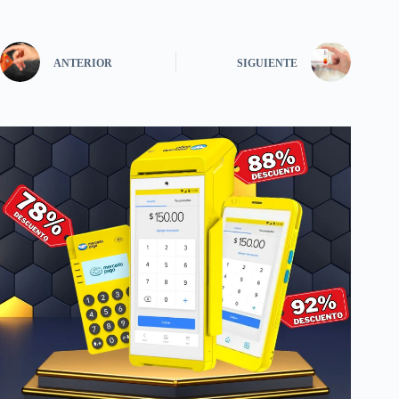
ANTERIOR
SIGUIENTE