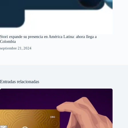
Stori expande su presencia en América Latina: ahora llega a
Colombia
septiembre 21, 2024
Entradas relacionadas