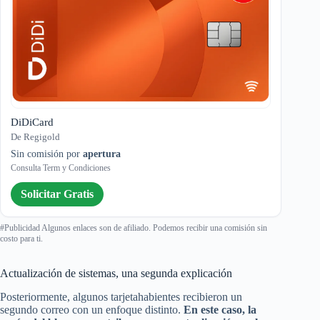
DiDiCard
De Regigold
Sin comisión por
apertura
Consulta Term y Condiciones
Solicitar Gratis
#Publicidad Algunos enlaces son de afiliado. Podemos recibir una comisión sin
costo para ti.
Actualización de sistemas, una segunda explicación
Posteriormente, algunos tarjetahabientes recibieron un
segundo correo con un enfoque distinto.
En este caso, la