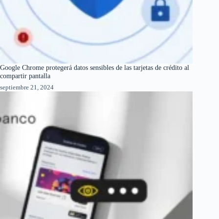
Google Chrome protegerá datos sensibles de las tarjetas de crédito al
compartir pantalla
septiembre 21, 2024