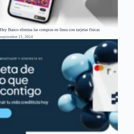
Hey Banco elimina las compras en línea con tarjetas físicas
septiembre 21, 2024