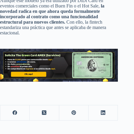
Aunque este modelo ya era utilizado por DiDi Card en
eventos comerciales como el Buen Fin o el Hot Sale,
la
novedad radica en que ahora queda formalmente
incorporado al contrato como una funcionalidad
estructural para nuevos clientes.
Con ello, la fintech
estandariza una práctica que antes se aplicaba de manera
estacional.