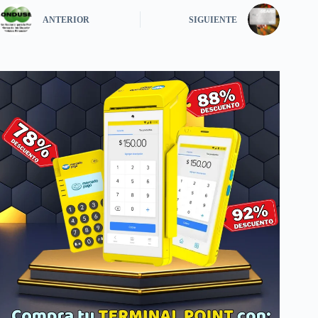
ANTERIOR
SIGUIENTE