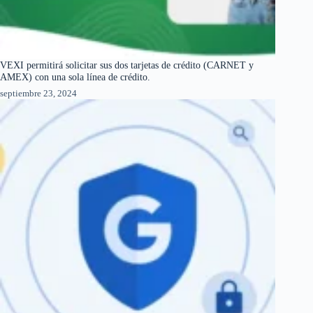
VEXI permitirá solicitar sus dos tarjetas de crédito (CARNET y
AMEX) con una sola línea de crédito.
septiembre 23, 2024