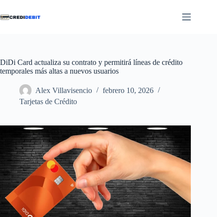
Saltar
al
contenido
DiDi Card actualiza su contrato y permitirá líneas de crédito
temporales más altas a nuevos usuarios
Alex Villavisencio
febrero 10, 2026
Tarjetas de Crédito