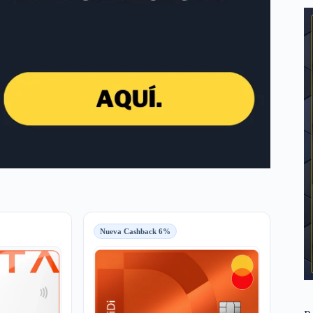
Nueva Cashback 6%