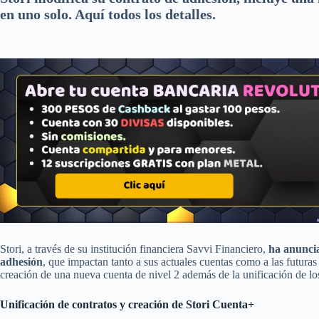
en uno solo. Aquí todos los detalles.
Stori, a través de su institución financiera Savvi Financiero,
ha anuncia
adhesión
, que impactan tanto a sus actuales cuentas como a las futuras
creación de una nueva cuenta de nivel 2 además de la unificación de los
Unificación de contratos y creación de Stori Cuenta+