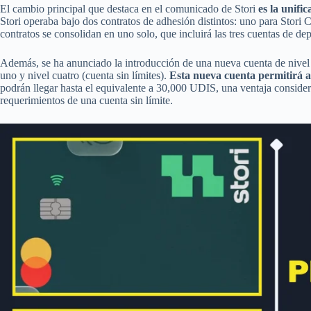
El cambio principal que destaca en el comunicado de Stori
es la unifi
Stori operaba bajo dos contratos de adhesión distintos: uno para Stori 
contratos se consolidan en uno solo, que incluirá las tres cuentas de de
Además, se ha anunciado la introducción de una nueva cuenta de nivel d
uno y nivel cuatro (cuenta sin límites).
Esta nueva cuenta permitirá a 
podrán llegar hasta el equivalente a 30,000 UDIS, una ventaja consider
requerimientos de una cuenta sin límite.