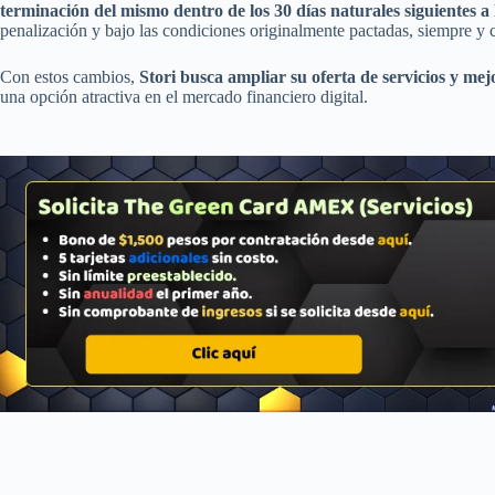
terminación del mismo dentro de los 30 días naturales siguientes a 
penalización y bajo las condiciones originalmente pactadas, siempre y
Con estos cambios,
Stori busca ampliar su oferta de servicios y mej
una opción atractiva en el mercado financiero digital.