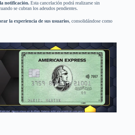
la notificación.
Esta cancelación podrá realizarse sin
 cuando se cubran los adeudos pendientes.
orar la experiencia de sus usuarios
, consolidándose como