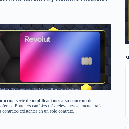
M
do una serie de modificaciones a su contrato de
 ofertas. Entre los cambios más relevantes se encuentra la
 contratos existentes en un solo contrato.