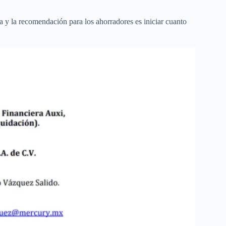
 y la recomendación para los ahorradores es iniciar cuanto