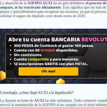
La situación de la
SOFIPO AUXI
da un giro definitivo:
el proceso d
amparo, se ha reactivado oficialmente
. Esto significa que los más 
plazos y procedimientos para recuperar sus recursos, ya que el proces
solicitar el seguro de depósito corre desde enero de 2025.
Cronología: ¿cómo llegó AUXI a la liquidación?
La historia reciente de
AUXI
ha sido turbulenta. Todo comenzó cuand
revocó la autorización de la SOFIPO al no cumplir con el nivel mínimo d