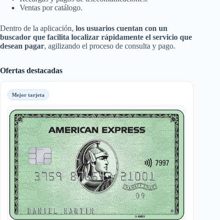
Ventas por catálogo.
Dentro de la aplicación,
los usuarios cuentan con un
buscador que facilita localizar rápidamente el servicio que
desean pagar
, agilizando el proceso de consulta y pago.
Ofertas destacadas
Mejor tarjeta