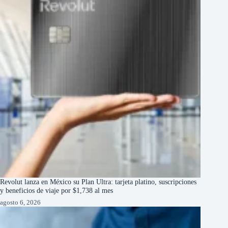
Revolut lanza en México su Plan Ultra: tarjeta platino, suscripciones
y beneficios de viaje por $1,738 al mes
agosto 6, 2026