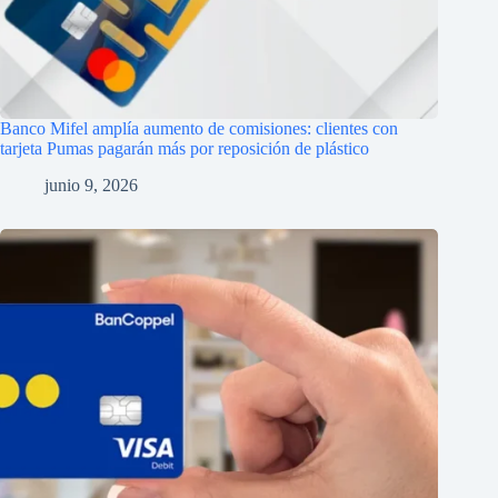
Banco Mifel amplía aumento de comisiones: clientes con
tarjeta Pumas pagarán más por reposición de plástico
junio 9, 2026