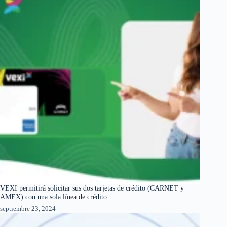
VEXI permitirá solicitar sus dos tarjetas de crédito (CARNET y
AMEX) con una sola línea de crédito.
septiembre 23, 2024