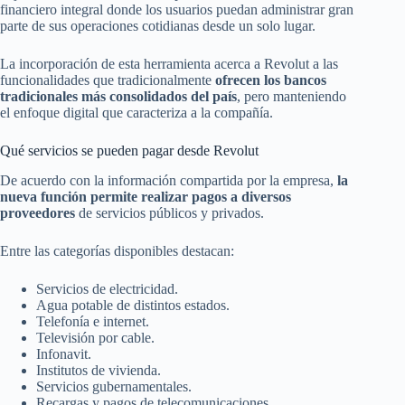
financiero integral donde los usuarios puedan administrar gran
parte de sus operaciones cotidianas desde un solo lugar.
La incorporación de esta herramienta acerca a Revolut a las
funcionalidades que tradicionalmente
ofrecen los bancos
tradicionales más consolidados del país
, pero manteniendo
el enfoque digital que caracteriza a la compañía.
Qué servicios se pueden pagar desde Revolut
De acuerdo con la información compartida por la empresa,
la
nueva función permite realizar pagos a diversos
proveedores
de servicios públicos y privados.
Entre las categorías disponibles destacan:
Servicios de electricidad.
Agua potable de distintos estados.
Telefonía e internet.
Televisión por cable.
Infonavit.
Institutos de vivienda.
Servicios gubernamentales.
Recargas y pagos de telecomunicaciones.