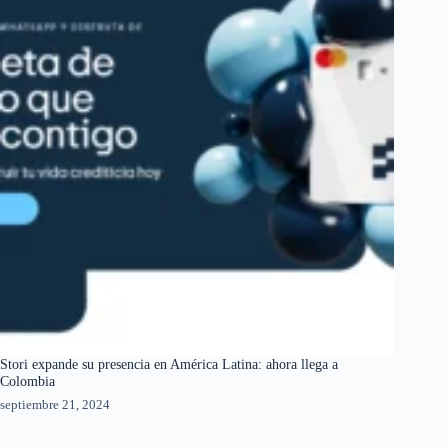
Stori expande su presencia en América Latina: ahora llega a
Colombia
septiembre 21, 2024