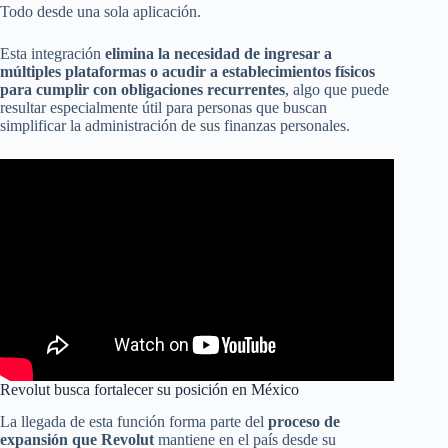
Todo desde una sola aplicación.
Esta integración
elimina la necesidad de ingresar a
múltiples plataformas o acudir a establecimientos físicos
para cumplir con obligaciones recurrentes
, algo que puede
resultar especialmente útil para personas que buscan
simplificar la administración de sus finanzas personales.
Revolut busca fortalecer su posición en México
La llegada de esta función forma parte del
proceso de
expansión que Revolut
mantiene en el país desde su