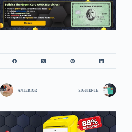
ANTERIOR
SIGUIENTE