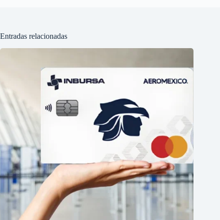
Entradas relacionadas