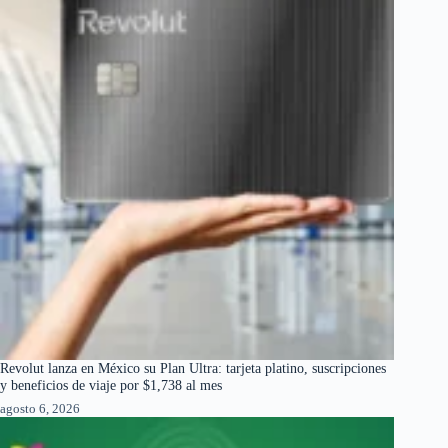
Revolut lanza en México su Plan Ultra: tarjeta platino, suscripciones
y beneficios de viaje por $1,738 al mes
agosto 6, 2026