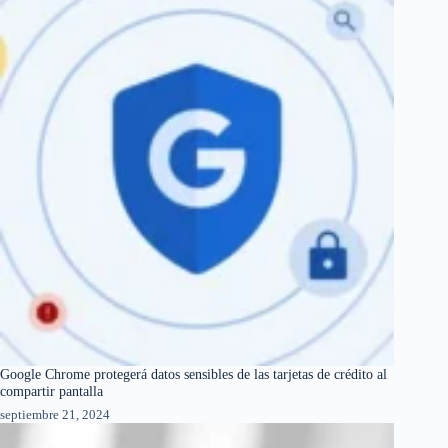
Google Chrome protegerá datos sensibles de las tarjetas de crédito al
compartir pantalla
septiembre 21, 2024