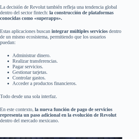
La decisión de Revolut también refleja una tendencia global
dentro del sector fintech:
la construcción de plataformas
conocidas como «superapps».
Estas aplicaciones buscan
integrar múltiples servicios
dentro
de un mismo ecosistema, permitiendo que los usuarios
puedan:
Administrar dinero.
Realizar transferencias.
Pagar servicios.
Gestionar tarjetas.
Controlar gastos.
Acceder a productos financieros.
Todo desde una sola interfaz.
En este contexto,
la nueva función de pago de servicios
representa un paso adicional en la evolución de Revolut
dentro del mercado mexicano.