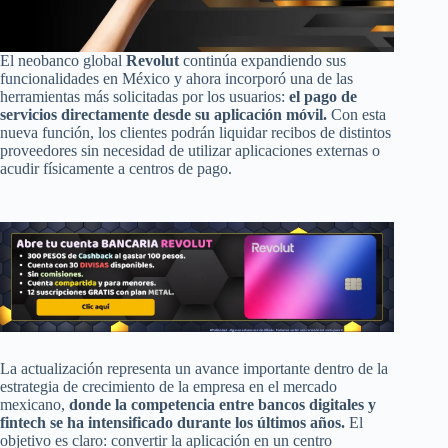
El neobanco global
Revolut
continúa expandiendo sus
funcionalidades en México y ahora incorporó una de las
herramientas más solicitadas por los usuarios:
el pago de
servicios directamente desde su aplicación móvil.
Con esta
nueva función, los clientes podrán liquidar recibos de distintos
proveedores sin necesidad de utilizar aplicaciones externas o
acudir físicamente a centros de pago.
La actualización representa un avance importante dentro de la
estrategia de crecimiento de la empresa en el mercado
mexicano,
donde la competencia entre bancos digitales y
fintech se ha intensificado durante los últimos años.
El
objetivo es claro: convertir la aplicación en un centro