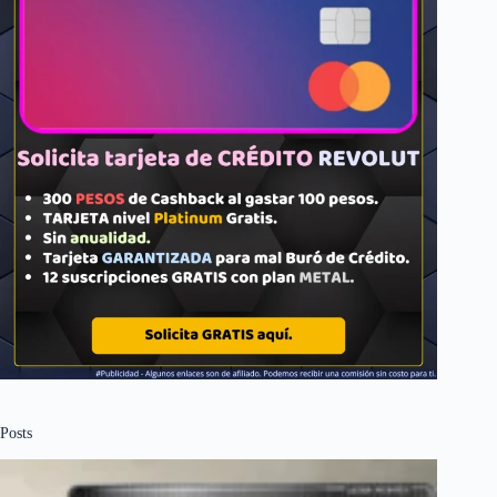
Posts