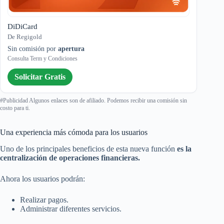
DiDiCard
De Regigold
Sin comisión por
apertura
Consulta Term y Condiciones
Solicitar Gratis
#Publicidad Algunos enlaces son de afiliado. Podemos recibir una comisión sin
costo para ti.
Una experiencia más cómoda para los usuarios
Uno de los principales beneficios de esta nueva función
es la
centralización de operaciones financieras.
Ahora los usuarios podrán:
Realizar pagos.
Administrar diferentes servicios.