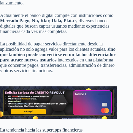
lanzamiento.
Actualmente el banco digital compite con instituciones como
Mercado Pago, Nu, Klar, Ualá, Plata
y diversos bancos
digitales que buscan captar usuarios mediante experiencias
financieras cada vez más completas.
La posibilidad de pagar servicios directamente desde la
aplicación no solo agrega valor para los clientes actuales,
sino
que también puede convertirse en un factor diferenciador
para atraer nuevos usuarios
interesados en una plataforma
que concentre pagos, transferencias, administración de dinero
y otros servicios financieros.
La tendencia hacia las superapps financieras