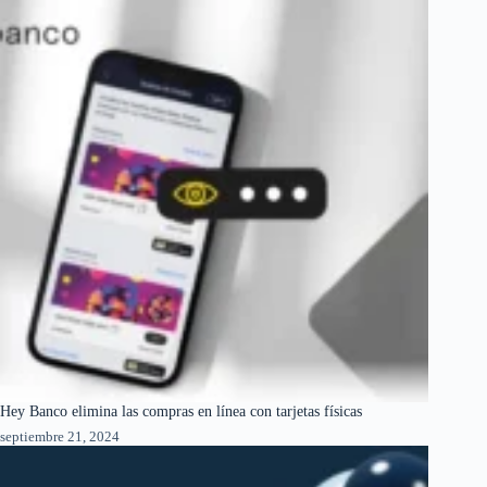
Hey Banco elimina las compras en línea con tarjetas físicas
septiembre 21, 2024