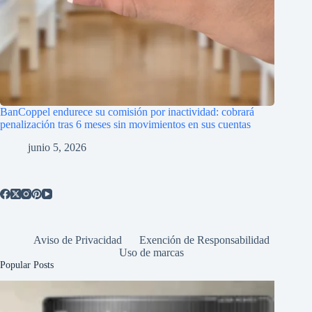
BanCoppel endurece su comisión por inactividad: cobrará
penalización tras 6 meses sin movimientos en sus cuentas
junio 5, 2026
Aviso de Privacidad
Exención de Responsabilidad
Uso de marcas
Popular Posts