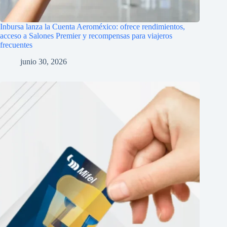
Inbursa lanza la Cuenta Aeroméxico: ofrece rendimientos,
acceso a Salones Premier y recompensas para viajeros
frecuentes
junio 30, 2026