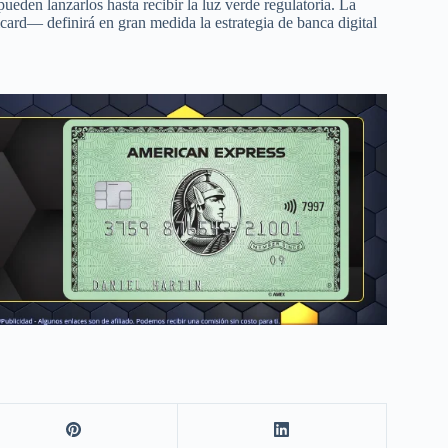
pueden lanzarlos hasta recibir la luz verde regulatoria. La
ard— definirá en gran medida la estrategia de banca digital