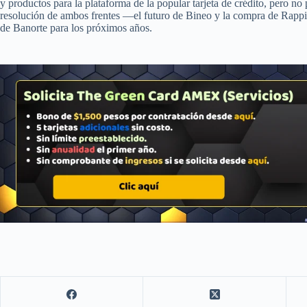
y productos para la plataforma de la popular tarjeta de crédito, pero no 
resolución de ambos frentes —el futuro de Bineo y la compra de Rappic
de Banorte para los próximos años.