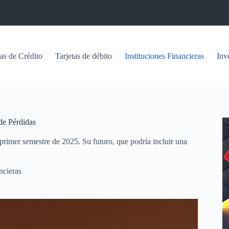
tas de Crédito
Tarjetas de débito
Instituciones Financieras
Inv
de Pérdidas
 primer semestre de 2025. Su futuro, que podría incluir una
ncieras