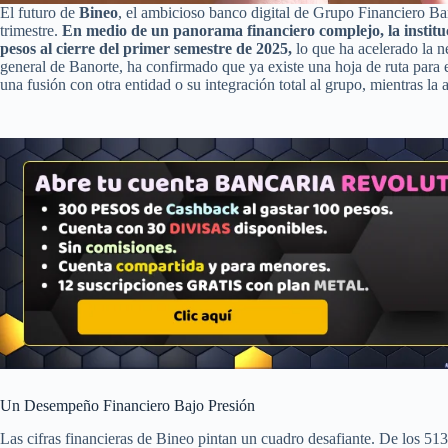
El futuro de
Bineo
, el ambicioso banco digital de Grupo Financiero Ba
trimestre.
En medio de un panorama financiero complejo, la institu
pesos al cierre del primer semestre de 2025,
lo que ha acelerado la n
general de Banorte, ha confirmado que ya existe una hoja de ruta para 
una fusión con otra entidad o su integración total al grupo, mientras l
Un Desempeño Financiero Bajo Presión
Las cifras financieras de Bineo pintan un cuadro desafiante. De los 51