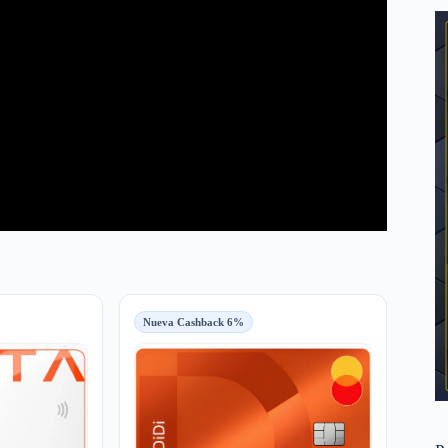
Nueva Cashback 6%