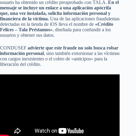
usuario ha obtenido un crédito preaprobado con TALA.
En el
mensaje se incluye un enlace a una aplicación apócrifa
que, una vez instalada, solicita información personal y
financiera de la víctima.
Una de las aplicaciones fraudulentas
detectadas en la tienda de iOS lleva el nombre de
«Crédito
Felices – Tala Préstamos»
, diseñada para confundir a los
usuarios y obtener sus datos.
CONDUSEF
advierte que este fraude no solo busca robar
información personal
, sino también extorsionar a las víctimas
con cargos inexistentes o el cobro de «anticipos» para la
liberación del crédito.