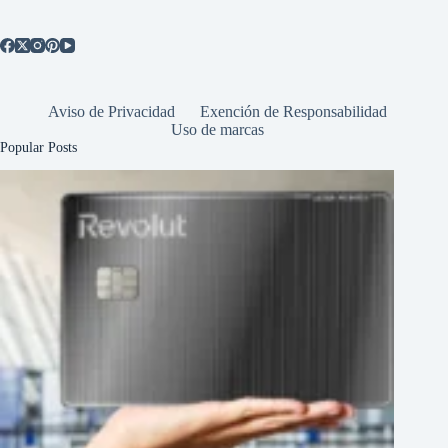
Aviso de Privacidad
Exención de Responsabilidad
Uso de marcas
Popular Posts