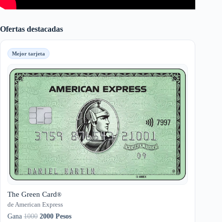
Ofertas destacadas
Mejor tarjeta
The Green Card
®
de American Express
Gana
1000
2000 Pesos