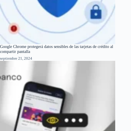
Google Chrome protegerá datos sensibles de las tarjetas de crédito al
compartir pantalla
septiembre 21, 2024