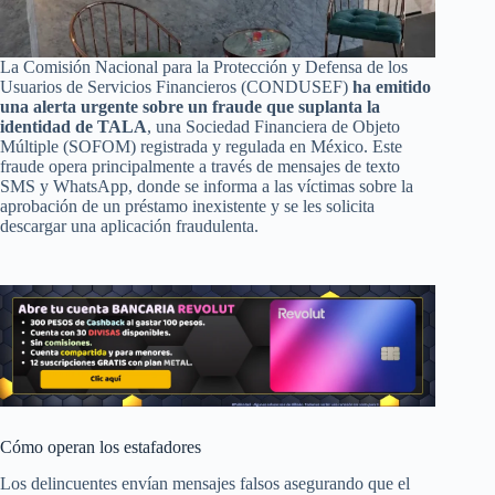
La Comisión Nacional para la Protección y Defensa de los
Usuarios de Servicios Financieros (CONDUSEF)
ha emitido
una alerta urgente sobre un fraude que suplanta la
identidad de TALA
, una Sociedad Financiera de Objeto
Múltiple (SOFOM) registrada y regulada en México. Este
fraude opera principalmente a través de mensajes de texto
SMS y WhatsApp, donde se informa a las víctimas sobre la
aprobación de un préstamo inexistente y se les solicita
descargar una aplicación fraudulenta.
Cómo operan los estafadores
Los delincuentes envían mensajes falsos asegurando que el