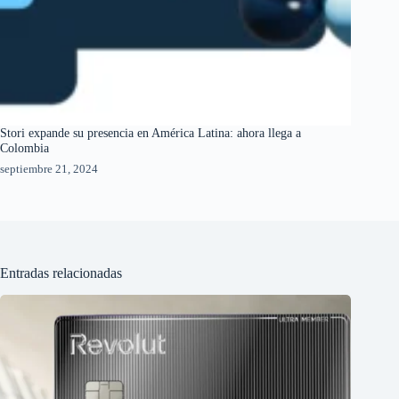
Stori expande su presencia en América Latina: ahora llega a
Colombia
septiembre 21, 2024
Entradas relacionadas