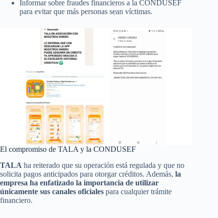
Informar sobre fraudes financieros a la CONDUSEF
para evitar que más personas sean víctimas.
El compromiso de TALA y la CONDUSEF
TALA
ha reiterado que su operación está regulada y que no
solicita pagos anticipados para otorgar créditos. Además,
la
empresa ha enfatizado la importancia de utilizar
únicamente sus canales oficiales
para cualquier trámite
financiero.