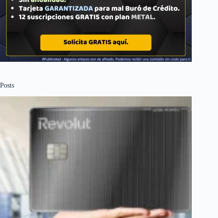
Posts