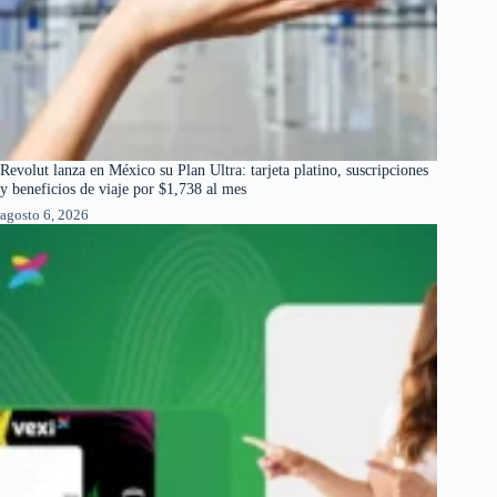
Revolut lanza en México su Plan Ultra: tarjeta platino, suscripciones
y beneficios de viaje por $1,738 al mes
agosto 6, 2026