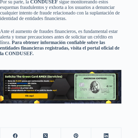
Por su parte, la
CONDUSEF
sigue monitoreando estos
esquemas fraudulentos y exhorta a los usuarios a denunciar
cualquier intento de fraude relacionado con la suplantación de
identidad de entidades financieras.
Ante el aumento de fraudes financieros, es fundamental estar
alerta y tomar precauciones antes de solicitar un crédito en
línea.
Para obtener información confiable sobre las
entidades financieras registradas, visita el portal oficial de
la CONDUSEF.