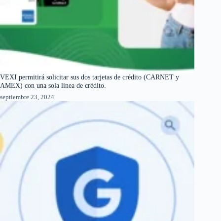
VEXI permitirá solicitar sus dos tarjetas de crédito (CARNET y
AMEX) con una sola línea de crédito.
septiembre 23, 2024