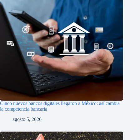
Cinco nuevos bancos digitales llegaron a México: así cambia
la competencia bancaria
agosto 5, 2026