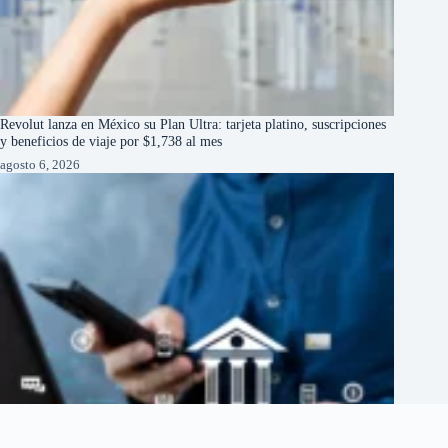
Revolut lanza en México su Plan Ultra: tarjeta platino, suscripciones
y beneficios de viaje por $1,738 al mes
agosto 6, 2026