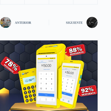
ANTERIOR
SIGUIENTE