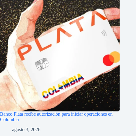
Banco Plata recibe autorización para iniciar operaciones en
Colombia
agosto 3, 2026