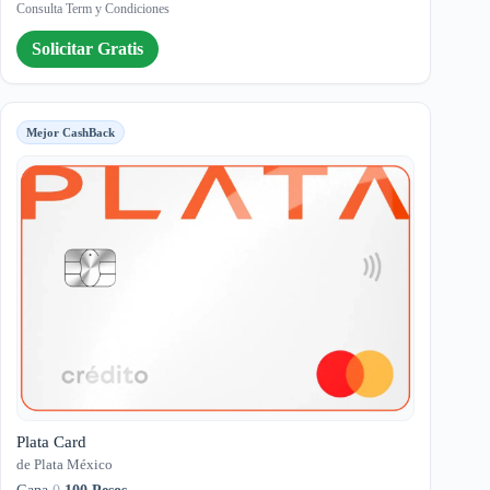
Consulta Term y Condiciones
Solicitar Gratis
Mejor CashBack
Plata Card
de Plata México