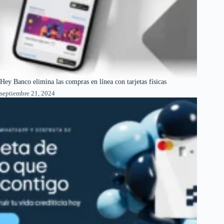
Hey Banco elimina las compras en línea con tarjetas físicas
septiembre 21, 2024