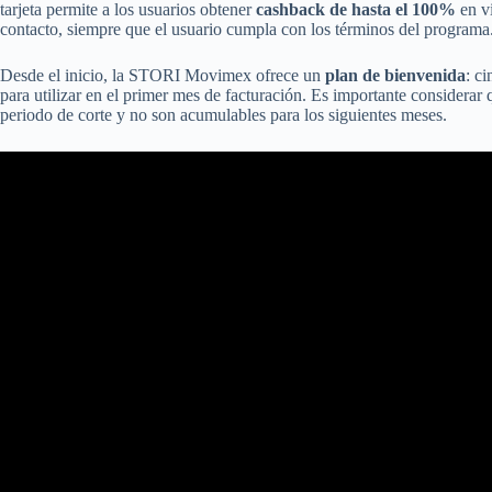
tarjeta permite a los usuarios obtener
cashback de hasta el 100%
en vi
contacto, siempre que el usuario cumpla con los términos del programa
Desde el inicio, la STORI Movimex ofrece un
plan de bienvenida
: c
para utilizar en el primer mes de facturación. Es importante considerar 
periodo de corte y no son acumulables para los siguientes meses.