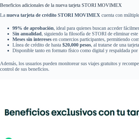
Beneficios adicionales de la nueva tarjeta STORI MOVIMEX
La
nueva tarjeta de crédito STORI MOVIMEX
cuenta con múltiple
99% de aprobación
, ideal para quienes buscan acceder fácilmen
Sin anualidad
, siguiendo la filosofía de STORI de eliminar este
Meses sin intereses
en comercios participantes, permitiendo com
Línea de crédito de hasta
$20,000 pesos
, al tratarse de una tarje
Disponible tanto en formato físico como digital y respaldada por
Además, los usuarios pueden monitorear sus viajes gratuitos y recompen
control de sus beneficios.