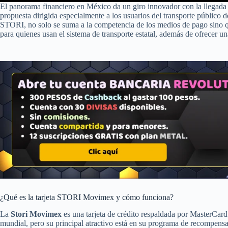
El panorama financiero en México da un giro innovador con la llegada
propuesta dirigida especialmente a los usuarios del transporte público 
STORI, no solo se suma a la competencia de los medios de pago sino q
para quienes usan el sistema de transporte estatal, además de ofrecer u
¿Qué es la tarjeta STORI Movimex y cómo funciona?
La
Stori Movimex
es una tarjeta de crédito respaldada por MasterCard 
mundial, pero su principal atractivo está en su programa de recompensa