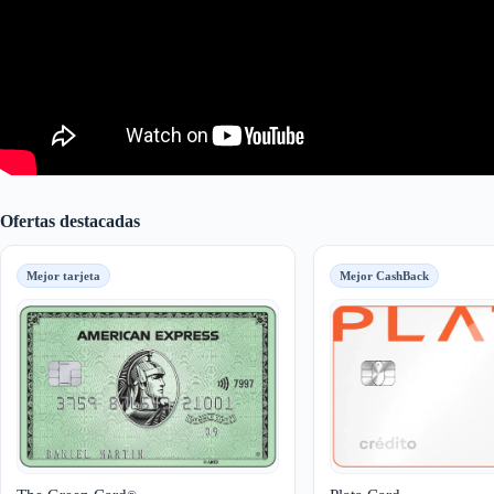
Ofertas destacadas
Mejor tarjeta
Mejor CashBack