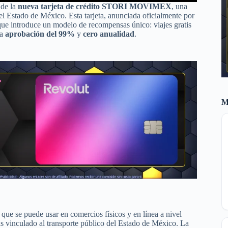
 de la
nueva tarjeta de crédito STORI MOVIMEX
, una
del Estado de México. Esta tarjeta, anunciada oficialmente por
ue introduce un modelo de recompensas único: viajes gratis
na
aprobación del 99%
y
cero anualidad
.
M
que se puede usar en comercios físicos y en línea a nivel
s vinculado al transporte público del Estado de México. La