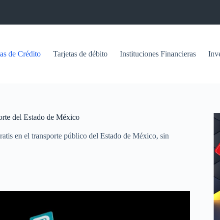
tas de Crédito
Tarjetas de débito
Instituciones Financieras
Inv
orte del Estado de México
tis en el transporte público del Estado de México, sin