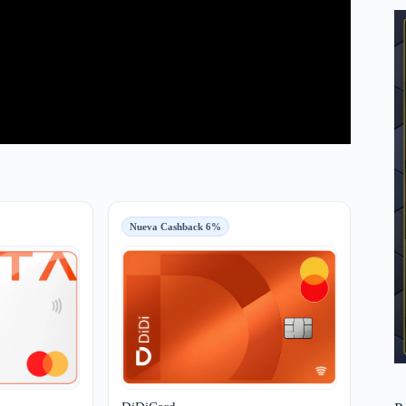
Nueva Cashback 6%