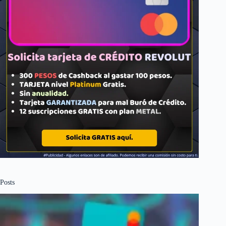
Posts