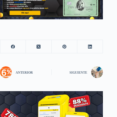
ANTERIOR
SIGUIENTE