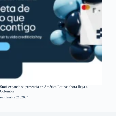
Stori expande su presencia en América Latina: ahora llega a
Colombia
septiembre 21, 2024