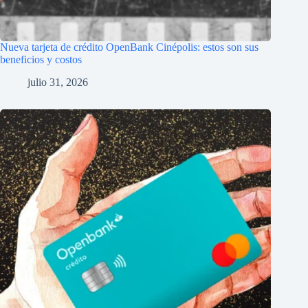
Nueva tarjeta de crédito OpenBank Cinépolis: estos son sus
beneficios y costos
julio 31, 2026