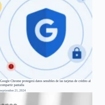
Google Chrome protegerá datos sensibles de las tarjetas de crédito al
compartir pantalla
septiembre 21, 2024