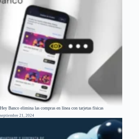
Hey Banco elimina las compras en línea con tarjetas físicas
septiembre 21, 2024