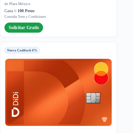
de Plata México
Gana
0
100 Pesos
Consulta Term y Condiciones
Solicitar Gratis
Nueva Cashback 6%