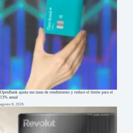
OpenBank ajusta sus tasas de rendimiento y reduce el límite para el
13% anual
agosto 8, 2026