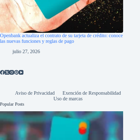
Openbank actualiza el contrato de su tarjeta de crédito: conoce
las nuevas funciones y reglas de pago
julio 27, 2026
Aviso de Privacidad
Exención de Responsabilidad
Uso de marcas
Popular Posts