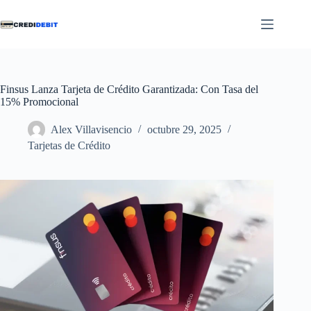
Saltar
al
contenido
Finsus Lanza Tarjeta de Crédito Garantizada: Con Tasa del
15% Promocional
Alex Villavisencio
octubre 29, 2025
Tarjetas de Crédito