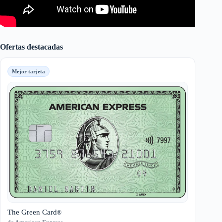
Ofertas destacadas
Mejor tarjeta
The Green Card
®