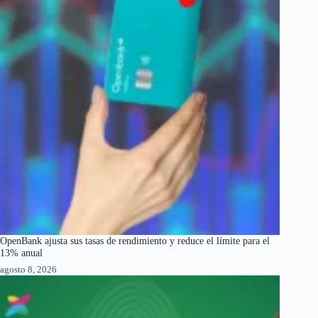
OpenBank ajusta sus tasas de rendimiento y reduce el límite para el
13% anual
agosto 8, 2026