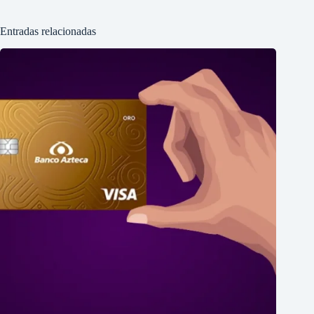
Entradas relacionadas