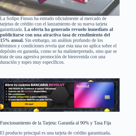
La Sofipo Finsus ha entrado oficialmente al mercado de
tarjetas de crédito con el lanzamiento de su nueva tarjeta
garantizada.
La oferta ha generado revuelo inmediato al
publicitarse con una atractiva tasa de rendimiento del
15% anual.
Sin embargo, un análisis profundo de los
términos y condiciones revela que esta tasa no aplica sobre el
depósito en garantía, como se ha malinterpretado, sino que se
trata de una agresiva promoción de bienvenida con una
duración y topes muy específicos.
Funcionamiento de la Tarjeta: Garantía al 90% y Tasa Fija
El producto principal es una tarjeta de crédito garantizada,