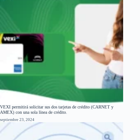
VEXI permitirá solicitar sus dos tarjetas de crédito (CARNET y
AMEX) con una sola línea de crédito.
septiembre 23, 2024