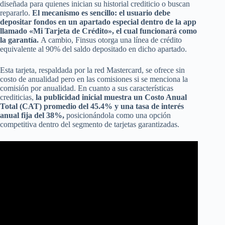
diseñada para quienes inician su historial crediticio o buscan
repararlo.
El mecanismo es sencillo: el usuario debe
depositar fondos en un apartado especial dentro de la app
llamado «Mi Tarjeta de Crédito», el cual funcionará como
la garantía.
A cambio, Finsus otorga una línea de crédito
equivalente al 90% del saldo depositado en dicho apartado.
Esta tarjeta, respaldada por la red Mastercard, se ofrece sin
costo de anualidad pero en las comisiones si se menciona la
comisión por anualidad. En cuanto a sus características
crediticias,
la publicidad inicial muestra un Costo Anual
Total (CAT) promedio del 45.4% y una tasa de interés
anual fija del 38%,
posicionándola como una opción
competitiva dentro del segmento de tarjetas garantizadas.