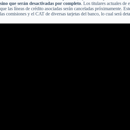
sino que serán desactivadas por completo
. Los titulares actuales de
que las líneas de crédito asociadas serán canceladas próximamente. Est
las comisiones y el CAT de diversas tarjetas del banco, lo cual será det