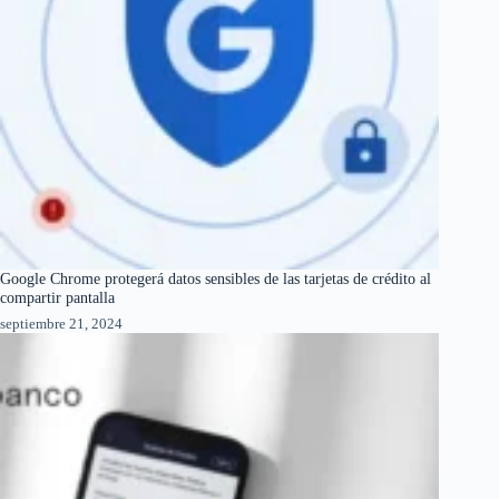
Google Chrome protegerá datos sensibles de las tarjetas de crédito al
compartir pantalla
septiembre 21, 2024