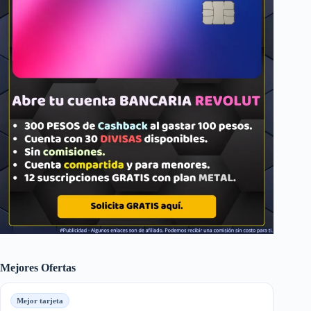
Mejores Ofertas
Mejor tarjeta