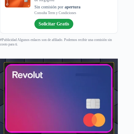
Sin comisión por
apertura
Consulta Term y Condiciones
Solicitar Gratis
#Publicidad Algunos enlaces son de afiliado. Podemos recibir una comisión sin
costo para ti.