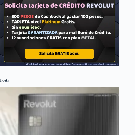
Posts