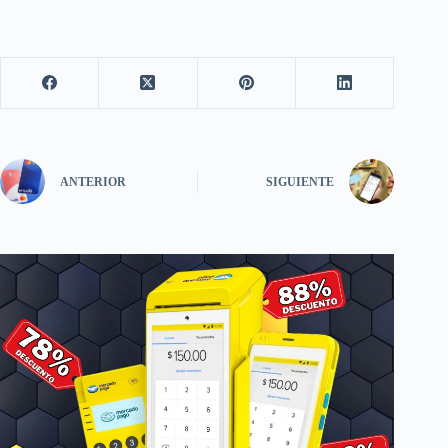
ANTERIOR
SIGUIENTE