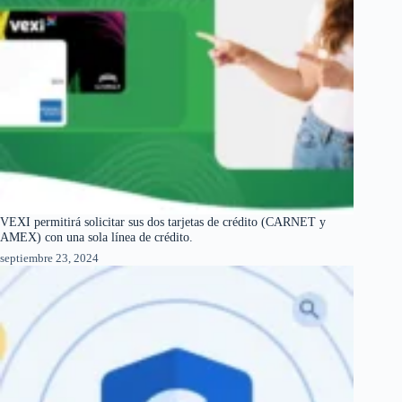
VEXI permitirá solicitar sus dos tarjetas de crédito (CARNET y
AMEX) con una sola línea de crédito.
septiembre 23, 2024