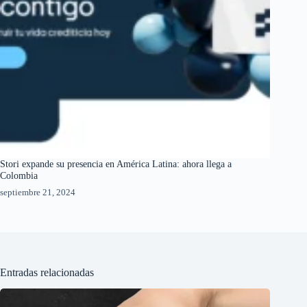
Stori expande su presencia en América Latina: ahora llega a
Colombia
septiembre 21, 2024
Entradas relacionadas