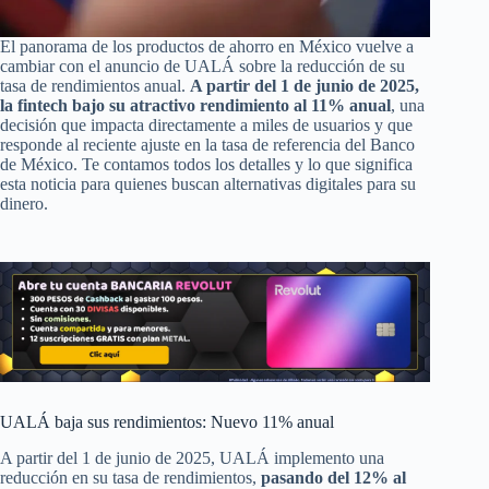
El panorama de los productos de ahorro en México vuelve a
cambiar con el anuncio de UALÁ sobre la reducción de su
tasa de rendimientos anual.
A partir del 1 de junio de 2025,
la fintech bajo su atractivo rendimiento al 11% anual
, una
decisión que impacta directamente a miles de usuarios y que
responde al reciente ajuste en la tasa de referencia del Banco
de México. Te contamos todos los detalles y lo que significa
esta noticia para quienes buscan alternativas digitales para su
dinero.
UALÁ baja sus rendimientos: Nuevo 11% anual
A partir del 1 de junio de 2025, UALÁ implemento una
reducción en su tasa de rendimientos,
pasando del 12% al