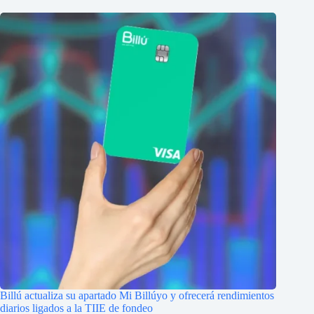
Billú actualiza su apartado Mi Billúyo y ofrecerá rendimientos
diarios ligados a la TIIE de fondeo