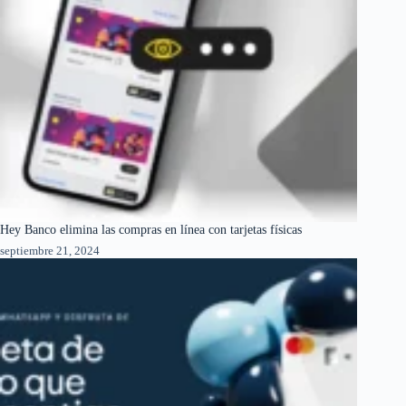
Hey Banco elimina las compras en línea con tarjetas físicas
septiembre 21, 2024