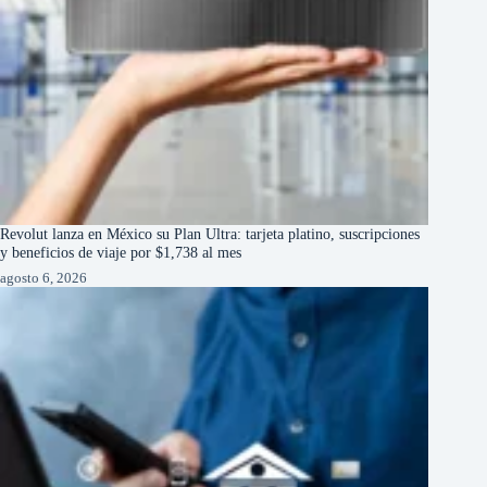
Revolut lanza en México su Plan Ultra: tarjeta platino, suscripciones
y beneficios de viaje por $1,738 al mes
agosto 6, 2026