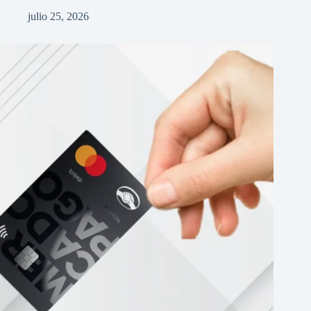
julio 25, 2026