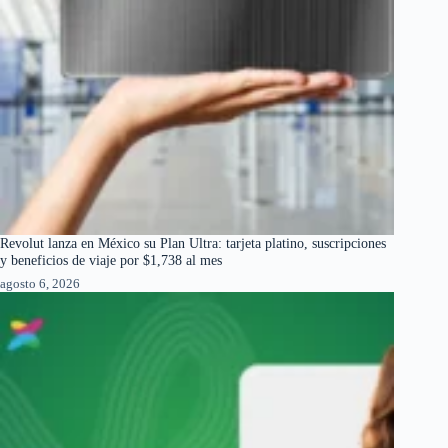
Revolut lanza en México su Plan Ultra: tarjeta platino, suscripciones
y beneficios de viaje por $1,738 al mes
agosto 6, 2026