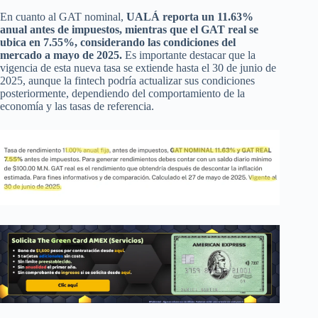
En cuanto al GAT nominal,
UALÁ reporta un 11.63%
anual antes de impuestos, mientras que el GAT real se
ubica en 7.55%, considerando las condiciones del
mercado a mayo de 2025.
Es importante destacar que la
vigencia de esta nueva tasa se extiende hasta el 30 de junio de
2025, aunque la fintech podría actualizar sus condiciones
posteriormente, dependiendo del comportamiento de la
economía y las tasas de referencia.