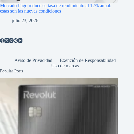
Mercado Pago reduce su tasa de rendimiento al 12% anual:
estas son las nuevas condiciones
julio 23, 2026
Aviso de Privacidad
Exención de Responsabilidad
Uso de marcas
Popular Posts