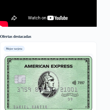
Ofertas destacadas
Mejor tarjeta