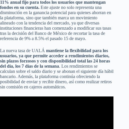
11% anual fijo para todos los usuarios que mantengan
fondos en su cuenta.
Este ajuste no solo representa una
disminución en la ganancia potencial para quienes ahorran en
la plataforma, sino que también marca un movimiento
alineado con la tendencia del mercado, ya que diversas
instituciones financieras han comenzado a modificar sus tasas
tras la decisión del Banco de México de recortar la tasa de
referencia de 9% a 8.5% el pasado 15 de mayo.
La nueva tasa de UALÁ
mantiene la flexibilidad para los
usuarios, ya que permite acceder a rendimientos diarios,
sin plazos forzosos y con disponibilidad total las 24 horas
del día, los 7 días de la semana
. Los rendimientos se
calculan sobre el saldo diario y se abonan el siguiente día hábil
bancario. Además, la plataforma continúa ofreciendo la
posibilidad de enviar y recibir dinero, así como realizar retiros
sin comisión en cajeros automáticos.