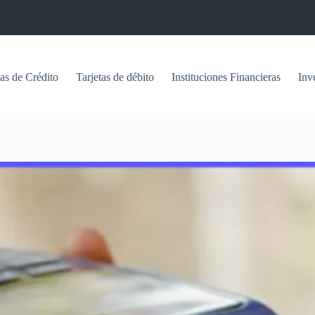
tas de Crédito
Tarjetas de débito
Instituciones Financieras
Inv