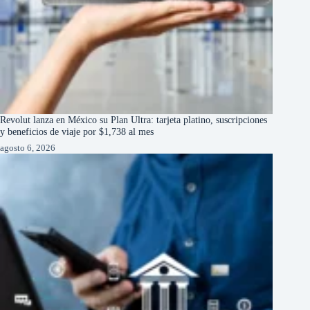
Revolut lanza en México su Plan Ultra: tarjeta platino, suscripciones
y beneficios de viaje por $1,738 al mes
agosto 6, 2026