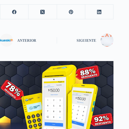
ANTERIOR
SIGUIENTE