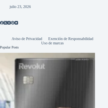
julio 23, 2026
Aviso de Privacidad
Exención de Responsabilidad
Uso de marcas
Popular Posts