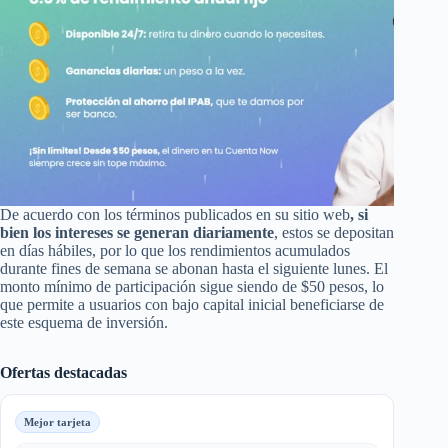
De acuerdo con los términos publicados en su sitio web
, si
bien los intereses se generan diariamente
, estos se depositan
en días hábiles, por lo que los rendimientos acumulados
durante fines de semana se abonan hasta el siguiente lunes. El
monto mínimo de participación sigue siendo de $50 pesos, lo
que permite a usuarios con bajo capital inicial beneficiarse de
este esquema de inversión.
Ofertas destacadas
Mejor tarjeta