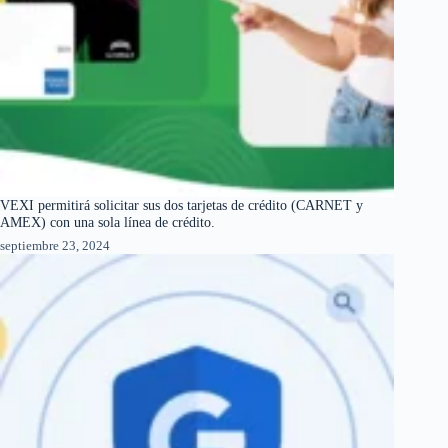
VEXI permitirá solicitar sus dos tarjetas de crédito (CARNET y
AMEX) con una sola línea de crédito.
septiembre 23, 2024