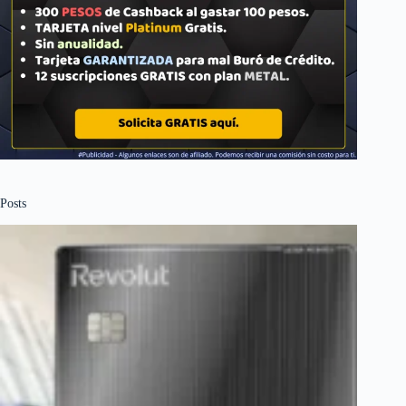
Posts