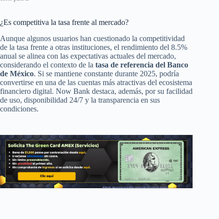
¿Es competitiva la tasa frente al mercado?
Aunque algunos usuarios han cuestionado la competitividad
de la tasa frente a otras instituciones, el rendimiento del 8.5%
anual se alinea con las expectativas actuales del mercado,
considerando el contexto de la
tasa de referencia del Banco
de México
. Si se mantiene constante durante 2025, podría
convertirse en una de las cuentas más atractivas del ecosistema
financiero digital. Now Bank destaca, además, por su facilidad
de uso, disponibilidad 24/7 y la transparencia en sus
condiciones.