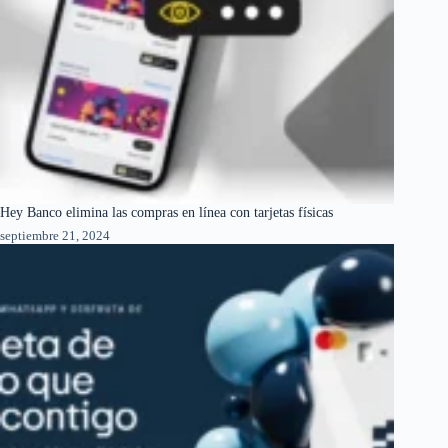
Hey Banco elimina las compras en línea con tarjetas físicas
septiembre 21, 2024