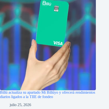
Billú actualiza su apartado Mi Billúyo y ofrecerá rendimientos
diarios ligados a la TIIE de fondeo
julio 25, 2026