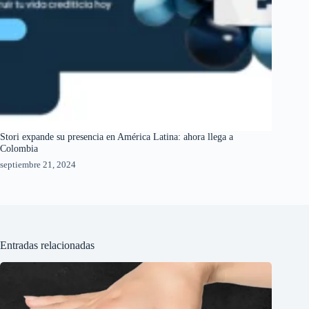
Stori expande su presencia en América Latina: ahora llega a
Colombia
septiembre 21, 2024
Entradas relacionadas