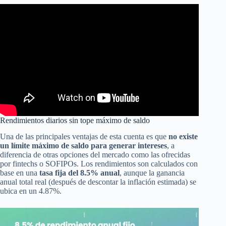
Rendimientos diarios sin tope máximo de saldo
Una de las principales ventajas de esta cuenta es que
no existe
un límite máximo de saldo para generar intereses
, a
diferencia de otras opciones del mercado como las ofrecidas
por fintechs o SOFIPOs. Los rendimientos son calculados con
base en una
tasa fija del 8.5% anual
, aunque la ganancia
anual total real (después de descontar la inflación estimada) se
ubica en un 4.87%.