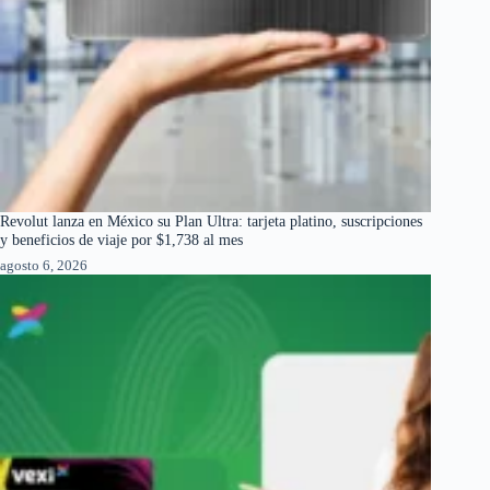
Revolut lanza en México su Plan Ultra: tarjeta platino, suscripciones
y beneficios de viaje por $1,738 al mes
agosto 6, 2026