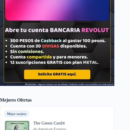
Mejores Ofertas
Mejor tarjeta
The Green Card
®
de American Express