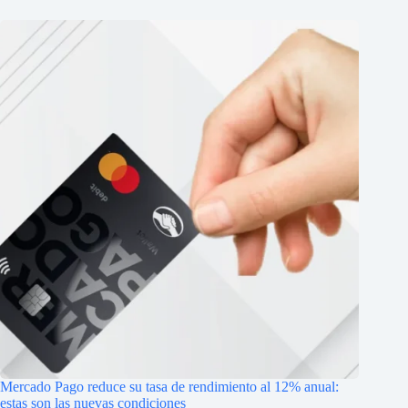
Mercado Pago reduce su tasa de rendimiento al 12% anual:
estas son las nuevas condiciones