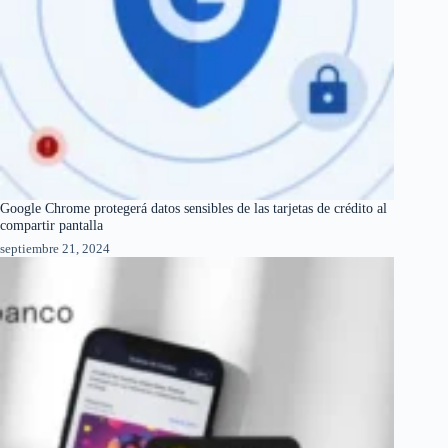
Google Chrome protegerá datos sensibles de las tarjetas de crédito al
compartir pantalla
septiembre 21, 2024