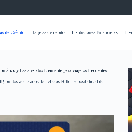
tas de Crédito
Tarjetas de débito
Instituciones Financieras
Inv
omático y hasta estatus Diamante para viajeros frecuentes
, puntos acelerados, beneficios Hilton y posibilidad de