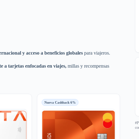
rnacional y acceso a beneficios globales
para viajeros.
 a tarjetas enfocadas en viajes,
millas y recompensas
Nueva Cashback 6%
#P
co