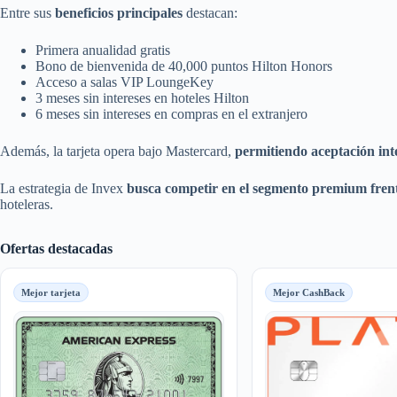
Entre sus
beneficios principales
destacan:
Primera anualidad gratis
Bono de bienvenida de 40,000 puntos Hilton Honors
Acceso a salas VIP LoungeKey
3 meses sin intereses en hoteles Hilton
6 meses sin intereses en compras en el extranjero
Además, la tarjeta opera bajo Mastercard,
permitiendo aceptación inte
La estrategia de Invex
busca competir en el segmento premium frente
hoteleras.
Ofertas destacadas
Mejor tarjeta
Mejor CashBack