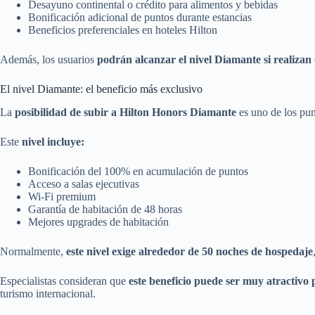
Desayuno continental o crédito para alimentos y bebidas
Bonificación adicional de puntos durante estancias
Beneficios preferenciales en hoteles Hilton
Además, los usuarios
podrán alcanzar el nivel Diamante si realiza
El nivel Diamante: el beneficio más exclusivo
La
posibilidad de subir a Hilton Honors Diamante
es uno de los pun
Este
nivel incluye:
Bonificación del 100% en acumulación de puntos
Acceso a salas ejecutivas
Wi-Fi premium
Garantía de habitación de 48 horas
Mejores upgrades de habitación
Normalmente,
este nivel exige alrededor de 50 noches de hospedaje
Especialistas consideran que
este beneficio puede ser muy atractivo
turismo internacional.