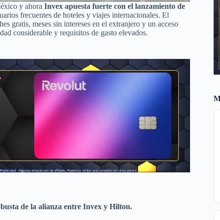
México y ahora
Invex apuesta fuerte con el lanzamiento de
uarios frecuentes de hoteles y viajes internacionales. El
s gratis, meses sin intereses en el extranjero y un acceso
dad considerable y requisitos de gasto elevados.
M
busta de la alianza entre Invex y Hilton.