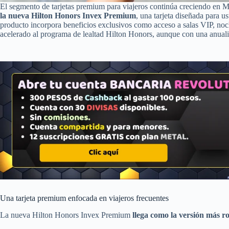
El segmento de tarjetas premium para viajeros continúa creciendo en 
la nueva Hilton Honors Invex Premium
, una tarjeta diseñada para us
producto incorpora beneficios exclusivos como acceso a salas VIP, noche
acelerado al programa de lealtad Hilton Honors, aunque con una anuali
Una tarjeta premium enfocada en viajeros frecuentes
La nueva Hilton Honors Invex Premium
llega como la versión más ro