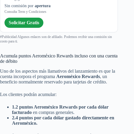
Sin comisión por
apertura
Consulta Term y Condiciones
Solicitar Gratis
#Publicidad Algunos enlaces son de afiliado. Podemos recibir una comisión sin
costo para ti.
Acumula puntos Aeroméxico Rewards incluso con una cuenta
de débito
Uno de los aspectos más llamativos del lanzamiento es que la
cuenta incorpora el programa
Aeroméxico Rewards
, un
beneficio normalmente reservado para tarjetas de crédito.
Los clientes podrán acumular:
1.2 puntos Aeroméxico Rewards por cada dólar
facturado
en compras generales.
2.4 puntos por cada dólar gastado directamente en
Aeroméxico.