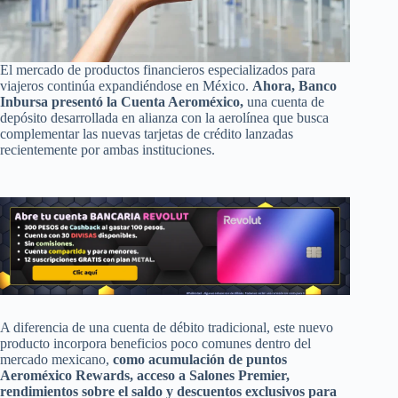
El mercado de productos financieros especializados para
viajeros continúa expandiéndose en México.
Ahora, Banco
Inbursa presentó la Cuenta Aeroméxico,
una cuenta de
depósito desarrollada en alianza con la aerolínea que busca
complementar las nuevas tarjetas de crédito lanzadas
recientemente por ambas instituciones.
A diferencia de una cuenta de débito tradicional, este nuevo
producto incorpora beneficios poco comunes dentro del
mercado mexicano,
como acumulación de puntos
Aeroméxico Rewards, acceso a Salones Premier,
rendimientos sobre el saldo y descuentos exclusivos para