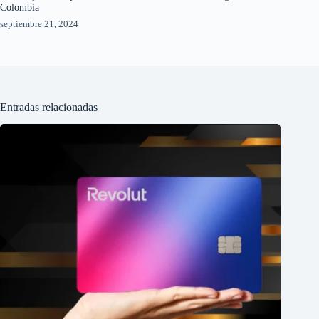
Colombia
septiembre 21, 2024
Entradas relacionadas