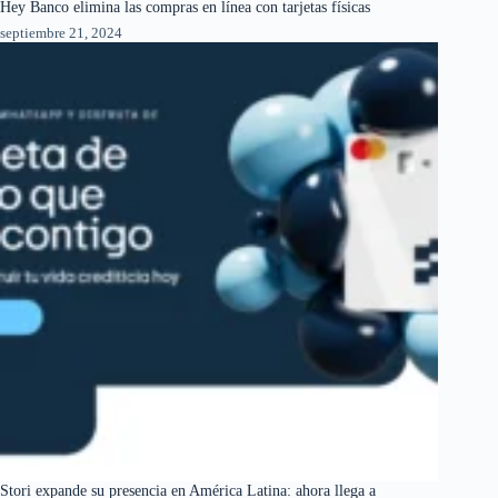
Hey Banco elimina las compras en línea con tarjetas físicas
septiembre 21, 2024
Stori expande su presencia en América Latina: ahora llega a