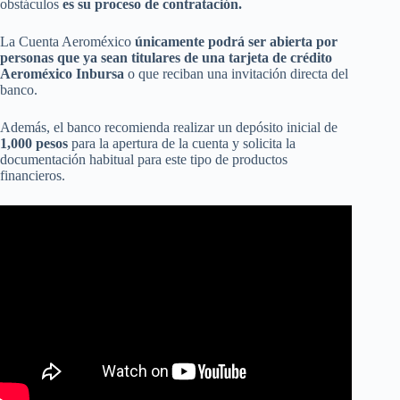
obstáculos
es su proceso de contratación.
La Cuenta Aeroméxico
únicamente podrá ser abierta por
personas que ya sean titulares de una tarjeta de crédito
Aeroméxico Inbursa
o que reciban una invitación directa del
banco.
Además, el banco recomienda realizar un depósito inicial de
1,000 pesos
para la apertura de la cuenta y solicita la
documentación habitual para este tipo de productos
financieros.