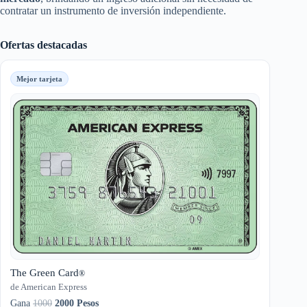
contratar un instrumento de inversión independiente.
Ofertas destacadas
Mejor tarjeta
The Green Card
®
de American Express
Gana
1000
2000 Pesos