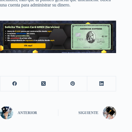
una cuenta para administrar su dinero.
ANTERIOR
SIGUIENTE