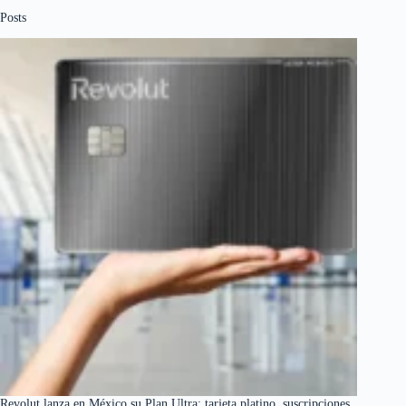
Posts
Revolut lanza en México su Plan Ultra: tarjeta platino, suscripciones