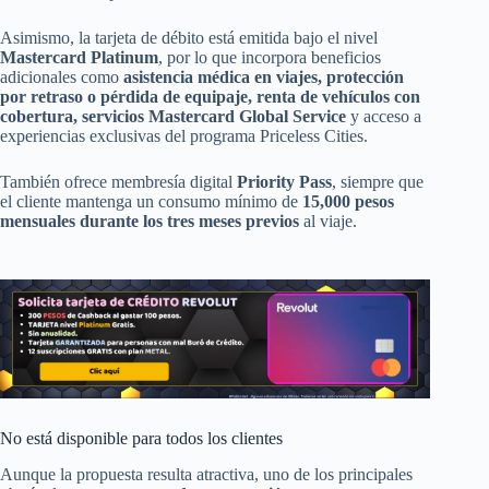
Asimismo, la tarjeta de débito está emitida bajo el nivel
Mastercard Platinum
, por lo que incorpora beneficios
adicionales como
asistencia médica en viajes, protección
por retraso o pérdida de equipaje, renta de vehículos con
cobertura, servicios Mastercard Global Service
y acceso a
experiencias exclusivas del programa Priceless Cities.
También ofrece membresía digital
Priority Pass
, siempre que
el cliente mantenga un consumo mínimo de
15,000 pesos
mensuales durante los tres meses previos
al viaje.
No está disponible para todos los clientes
Aunque la propuesta resulta atractiva, uno de los principales