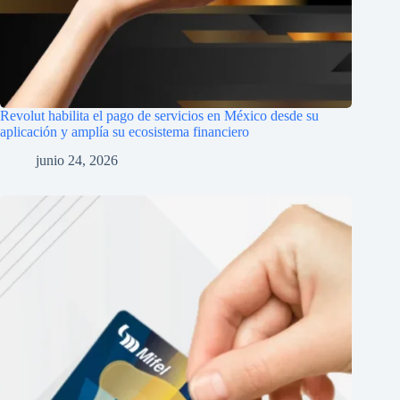
Revolut habilita el pago de servicios en México desde su
aplicación y amplía su ecosistema financiero
junio 24, 2026