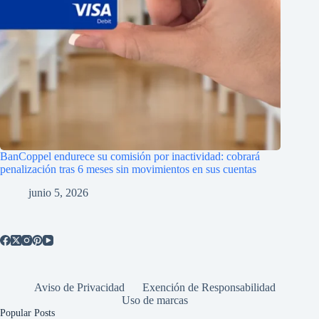
BanCoppel endurece su comisión por inactividad: cobrará
penalización tras 6 meses sin movimientos en sus cuentas
junio 5, 2026
Aviso de Privacidad
Exención de Responsabilidad
Uso de marcas
Popular Posts