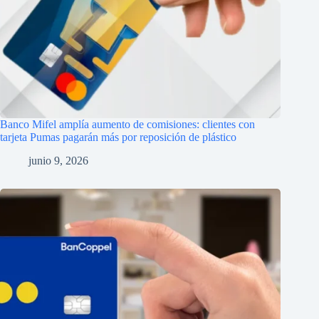
Banco Mifel amplía aumento de comisiones: clientes con
tarjeta Pumas pagarán más por reposición de plástico
junio 9, 2026