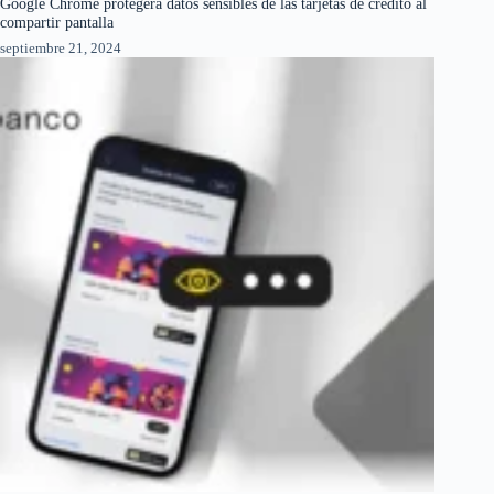
Google Chrome protegerá datos sensibles de las tarjetas de crédito al
compartir pantalla
septiembre 21, 2024