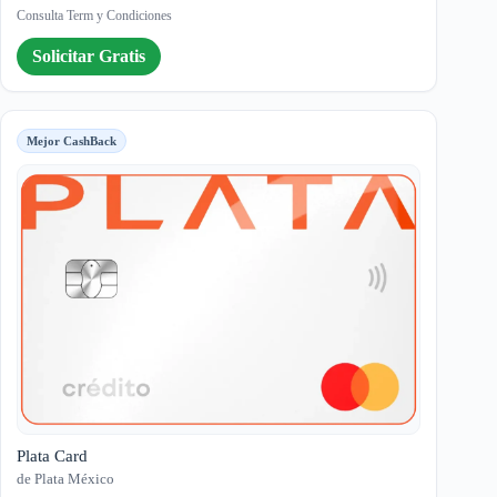
Consulta Term y Condiciones
Solicitar Gratis
Mejor CashBack
Plata Card
de Plata México