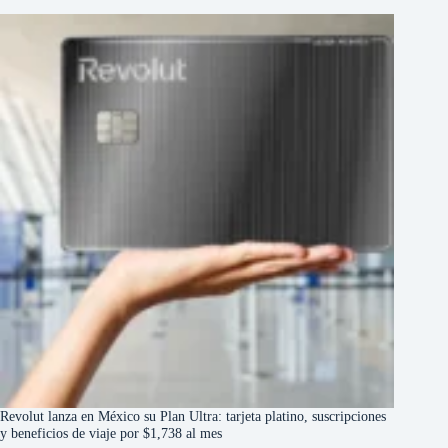
Revolut lanza en México su Plan Ultra: tarjeta platino, suscripciones
y beneficios de viaje por $1,738 al mes