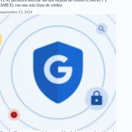
AMEX) con una sola línea de crédito.
septiembre 23, 2024