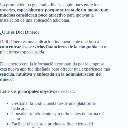
La promoción ha generado diversas opiniones entre los
usuarios,
especialmente porque se trata de un monto que
muchos consideran poco atractivo
para motivar la
instalación de una aplicación adicional.
¿Qué es Didi Dinero?
Didi Dinero es una aplicación independiente que busca
concentrar los servicios financieros de la compañía
en una
plataforma especializada.
De acuerdo con la información compartida por la empresa,
esta nueva app fue diseñada para ofrecer una experiencia más
sencilla, intuitiva y enfocada en la administración del
dinero.
Entre sus
principales objetivos
destacan:
Gestionar la Didi Cuenta desde una plataforma
dedicada.
Consultar movimientos y rendimientos de forma más
clara.
Facilitar el acceso a productos financieros del