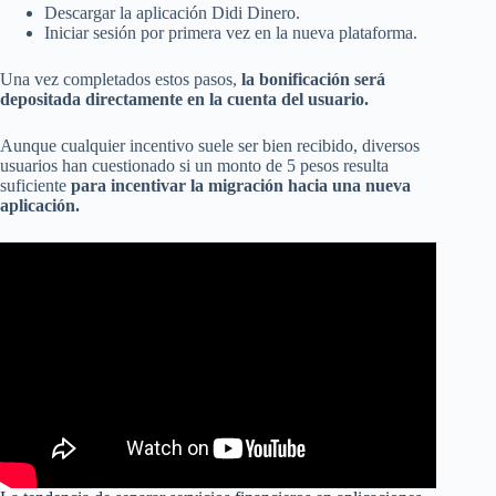
Descargar la aplicación Didi Dinero.
Iniciar sesión por primera vez en la nueva plataforma.
Una vez completados estos pasos,
la bonificación será
depositada directamente en la cuenta del usuario.
Aunque cualquier incentivo suele ser bien recibido, diversos
usuarios han cuestionado si un monto de 5 pesos resulta
suficiente
para incentivar la migración hacia una nueva
aplicación.