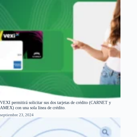
VEXI permitirá solicitar sus dos tarjetas de crédito (CARNET y
AMEX) con una sola línea de crédito.
septiembre 23, 2024