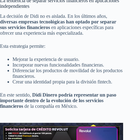
La tendencia de separar servicios financieros en aplicaciones
independientes
La decisión de Didi no es aislada. En los últimos años,
diversas empresas tecnológicas han optado por separar
sus servicios financieros
en aplicaciones específicas para
ofrecer una experiencia más especializada.
Esta estrategia permite:
Mejorar la experiencia de usuario.
Incorporar nuevas funcionalidades financieras.
Diferenciar los productos de movilidad de los productos
financieros.
Crear una identidad propia para la división fintech.
En este sentido,
Didi Dinero podría representar un paso
importante dentro de la evolución de los servicios
financieros
de la compañía en México.