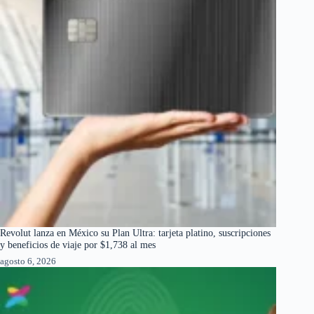
Revolut lanza en México su Plan Ultra: tarjeta platino, suscripciones
y beneficios de viaje por $1,738 al mes
agosto 6, 2026