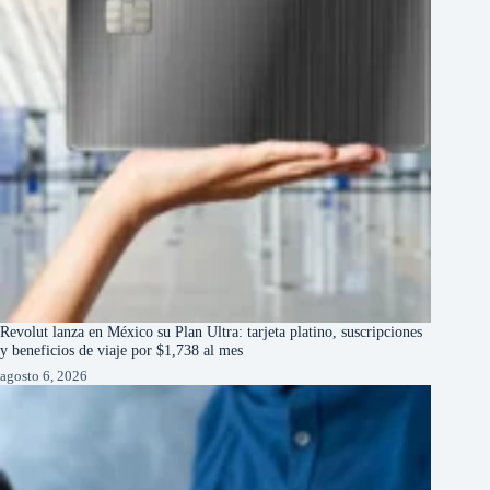
Revolut lanza en México su Plan Ultra: tarjeta platino, suscripciones
y beneficios de viaje por $1,738 al mes
agosto 6, 2026