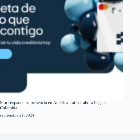
Stori expande su presencia en América Latina: ahora llega a
Colombia
septiembre 21, 2024