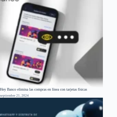
Hey Banco elimina las compras en línea con tarjetas físicas
septiembre 21, 2024