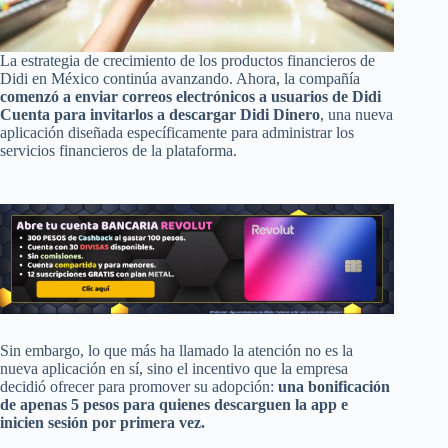
La estrategia de crecimiento de los productos financieros de
Didi en México continúa avanzando. Ahora, la compañía
comenzó a enviar correos electrónicos a usuarios de Didi
Cuenta para invitarlos a descargar Didi Dinero
, una nueva
aplicación diseñada específicamente para administrar los
servicios financieros de la plataforma.
Sin embargo, lo que más ha llamado la atención no es la
nueva aplicación en sí, sino el incentivo que la empresa
decidió ofrecer para promover su adopción:
una bonificación
de apenas 5 pesos para quienes descarguen la app e
inicien sesión por primera vez.