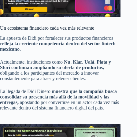
Un ecosistema financiero cada vez más relevante
La apuesta de Didi por fortalecer sus productos financieros
refleja la creciente competencia dentro del sector fintech
mexicano.
Actualmente, instituciones como
Nu, Klar, Ualá, Plata y
Stori continúan ampliando su oferta de productos,
obligando a los participantes del mercado a innovar
constantemente para atraer y retener clientes.
La llegada de Didi Dinero
muestra que la compañía busca
consolidar su presencia más allá de la movilidad y las
entregas,
apostando por convertirse en un actor cada vez más
relevante dentro del sistema financiero digital del país.