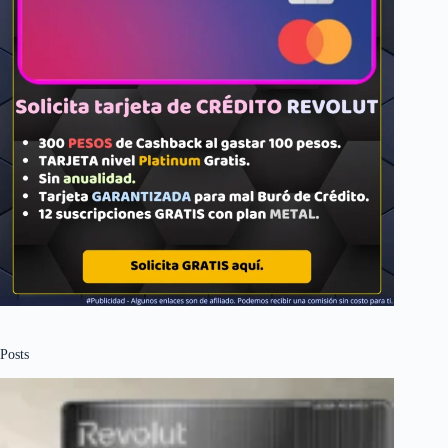
Posts