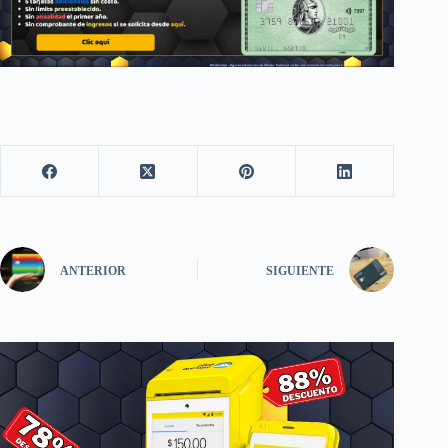
ANTERIOR
SIGUIENTE