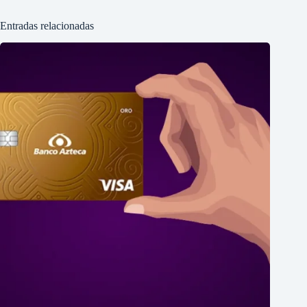
Entradas relacionadas