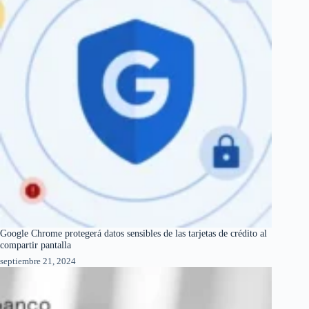
Google Chrome protegerá datos sensibles de las tarjetas de crédito al
compartir pantalla
septiembre 21, 2024