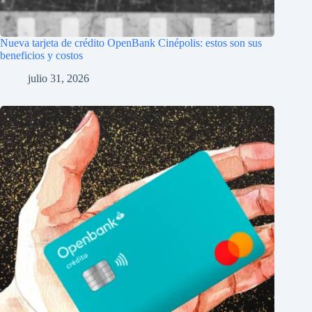
Nueva tarjeta de crédito OpenBank Cinépolis: estos son sus
beneficios y costos
julio 31, 2026