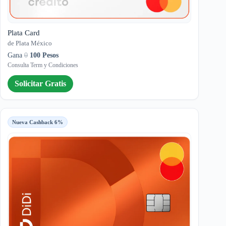
Plata Card
de Plata México
Gana
0
100 Pesos
Consulta Term y Condiciones
Solicitar Gratis
Nueva Cashback 6%