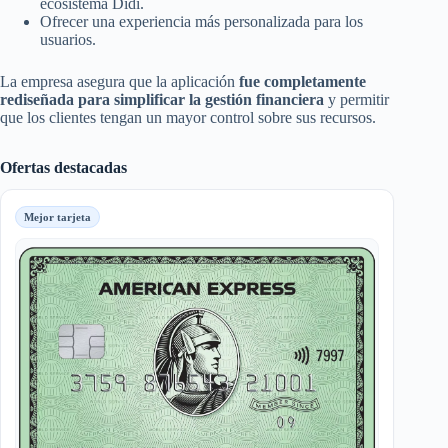
ecosistema Didi.
Ofrecer una experiencia más personalizada para los
usuarios.
La empresa asegura que la aplicación
fue completamente
rediseñada para simplificar la gestión financiera
y permitir
que los clientes tengan un mayor control sobre sus recursos.
Ofertas destacadas
Mejor tarjeta