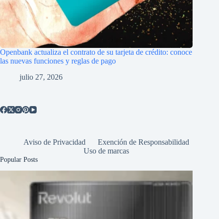
Openbank actualiza el contrato de su tarjeta de crédito: conoce
las nuevas funciones y reglas de pago
julio 27, 2026
Aviso de Privacidad
Exención de Responsabilidad
Uso de marcas
Popular Posts