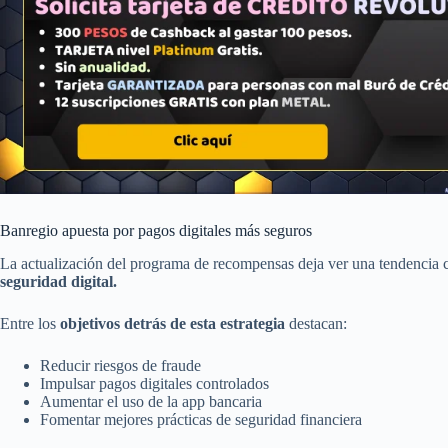
Banregio apuesta por pagos digitales más seguros
La actualización del programa de recompensas deja ver una tendencia 
seguridad digital.
Entre los
objetivos detrás de esta estrategia
destacan:
Reducir riesgos de fraude
Impulsar pagos digitales controlados
Aumentar el uso de la app bancaria
Fomentar mejores prácticas de seguridad financiera