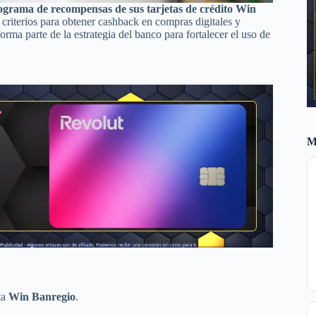
ograma de recompensas de sus tarjetas de crédito Win
criterios para obtener cashback en compras digitales y
orma parte de la estrategia del banco para fortalecer el uso de
M
ta
Win Banregio
.