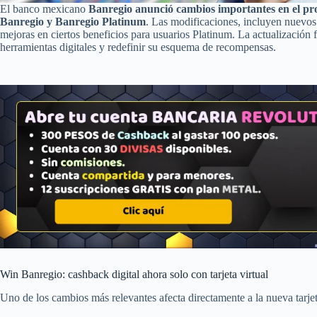
El banco mexicano
Banregio anunció cambios importantes en el pr
Banregio y Banregio Platinum
. Las modificaciones, incluyen nuevos 
mejoras en ciertos beneficios para usuarios Platinum. La actualización f
herramientas digitales y redefinir su esquema de recompensas.
Win Banregio: cashback digital ahora solo con tarjeta virtual
Uno de los cambios más relevantes afecta directamente a la nueva tarje