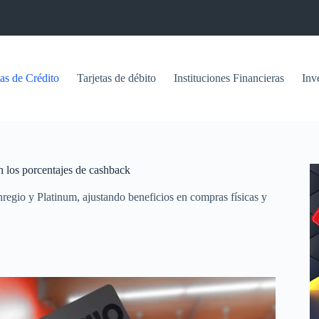
tas de Crédito
Tarjetas de débito
Instituciones Financieras
Inv
n los porcentajes de cashback
egio y Platinum, ajustando beneficios en compras físicas y