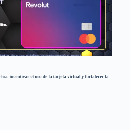
clara:
incentivar el uso de la tarjeta virtual y fortalecer la