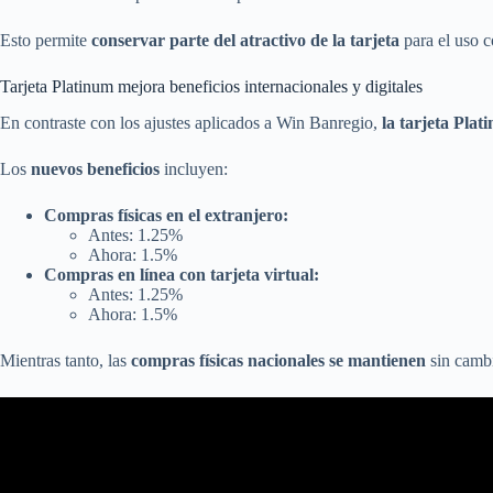
Esto permite
conservar parte del atractivo de la tarjeta
para el uso c
Tarjeta Platinum mejora beneficios internacionales y digitales
En contraste con los ajustes aplicados a Win Banregio,
la tarjeta Pla
Los
nuevos beneficios
incluyen:
Compras físicas en el extranjero:
Antes: 1.25%
Ahora: 1.5%
Compras en línea con tarjeta virtual:
Antes: 1.25%
Ahora: 1.5%
Mientras tanto, las
compras físicas nacionales se mantienen
sin camb