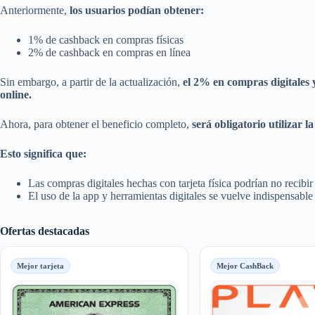
Anteriormente,
los usuarios podían obtener:
1% de cashback en compras físicas
2% de cashback en compras en línea
Sin embargo, a partir de la actualización,
el 2% en compras digitales 
online.
Ahora, para obtener el beneficio completo,
será obligatorio utilizar la
Esto significa que:
Las compras digitales hechas con tarjeta física podrían no recib
El uso de la app y herramientas digitales se vuelve indispensab
Ofertas destacadas
Mejor tarjeta
Mejor CashBack