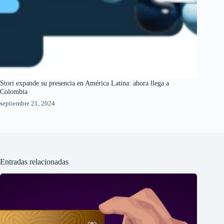
Stori expande su presencia en América Latina: ahora llega a
Colombia
septiembre 21, 2024
Entradas relacionadas