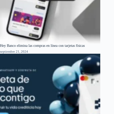
Hey Banco elimina las compras en línea con tarjetas físicas
septiembre 21, 2024