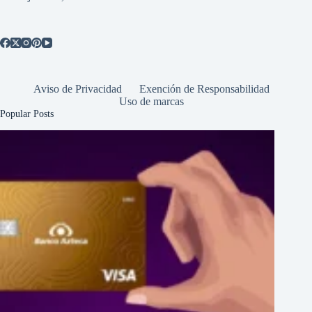
Aviso de Privacidad
Exención de Responsabilidad
Uso de marcas
Popular Posts