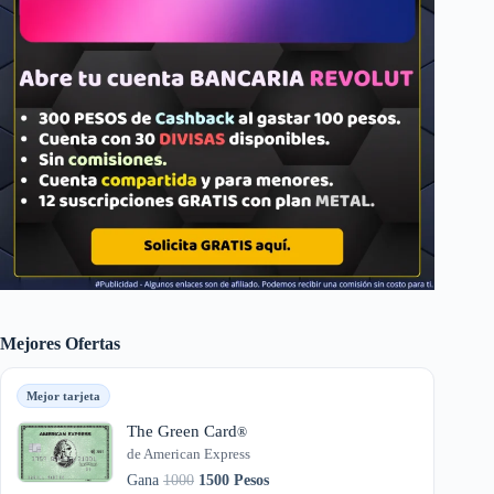
Mejores Ofertas
Mejor tarjeta
The Green Card
®
de American Express
Gana
1000
1500 Pesos