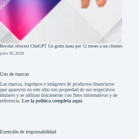
Revolut ofrecerá ChatGPT Go gratis hasta por 12 meses a sus clientes
julio 30, 2026
Uso de marcas
Las marcas, logotipos e imágenes de productos financieros
que aparecen en este sitio son propiedad de sus respectivos
titulares y se utilizan únicamente con fines informativos y de
referencia.
Lee la política completa aquí.
Exención de responsabilidad