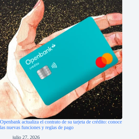
Openbank actualiza el contrato de su tarjeta de crédito: conoce
las nuevas funciones y reglas de pago
julio 27, 2026