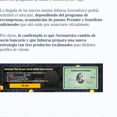
La llegada de las nuevas tarjetas Inbursa Aeroméxico podría
redefinir el mercado,
dependiendo del programa de
recompensas, acumulación de puntos Premier y beneficios
adicionales
que aún están por anunciarse oficialmente.
Por ahora,
lo confirmado es que Aeroméxico cambia de
socio bancario y que Inbursa prepara una nueva
estrategia con tres productos escalonados
para distintos
perfiles de cliente.