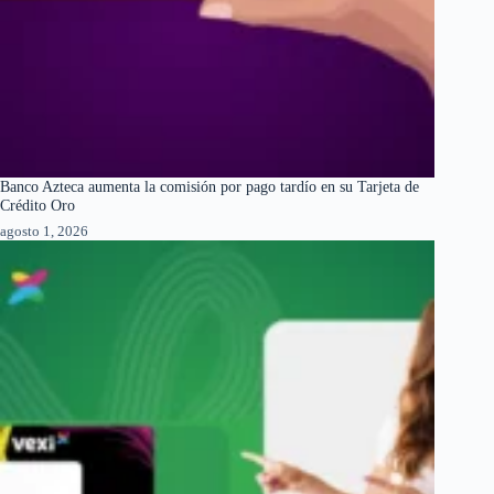
Banco Azteca aumenta la comisión por pago tardío en su Tarjeta de
Crédito Oro
agosto 1, 2026