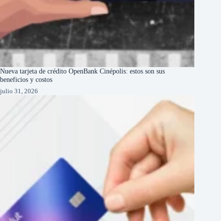
Nueva tarjeta de crédito OpenBank Cinépolis: estos son sus
beneficios y costos
julio 31, 2026