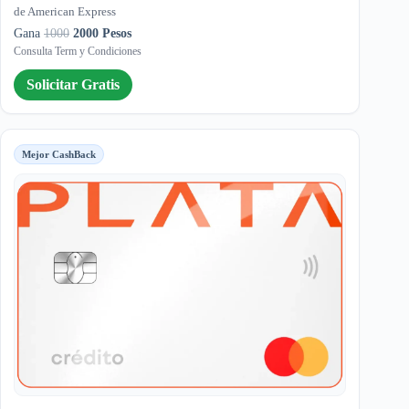
de American Express
Gana
1000
2000 Pesos
Consulta Term y Condiciones
Solicitar Gratis
Mejor CashBack