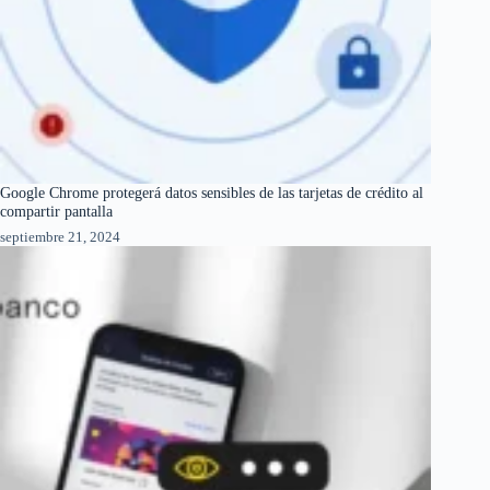
Google Chrome protegerá datos sensibles de las tarjetas de crédito al
compartir pantalla
septiembre 21, 2024