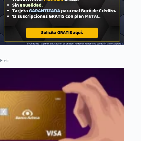
Posts