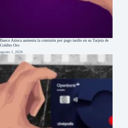
Banco Azteca aumenta la comisión por pago tardío en su Tarjeta de
Crédito Oro
agosto 1, 2026