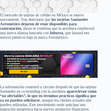
El mercado de tarjetas de crédito en México se mueve
nuevamente. Tras detectarse que
las tarjetas Santander
Aeroméxico dejaron de estar disponibles para
contratación,
ahora se confirma que la aerolínea establecerá
una nueva alianza bancaria con
Inbursa
, que lanzará tres
nuevos plásticos bajo la marca Aeroméxico.
La información comenzó a circular después de que las tarjetas
Santander en co-branding con la aerolínea
aparecieran como
“no ofertables”, lo que en términos prácticos significa que
ya no pueden solicitarse
, aunque los clientes actuales aún
pueden utilizarlas. Este movimiento suele anticipar una
migración progresiva hacia nuevos productos financieros.