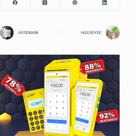
ANTERIOR
SIGUIENTE