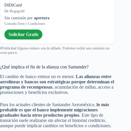
DiDiCard
De Regigold
Sin comisión por
apertura
Consulta Term y Condiciones
Solicitar Gratis
#Publicidad Algunos enlaces son de afiliado. Podemos recibir una comisión sin
costo para ti.
¿Qué implica el fin de la alianza con Santander?
El cambio de banco emisor no es menor.
Las alianzas entre
aerolíneas y bancos son estratégicas porque determinan el
programa de recompensas
, acumulación de millas, acceso a
promociones y beneficios exclusivos.
Para los actuales clientes de Santander Aeroméxico,
lo más
probable es que el banco implemente migraciones
graduales hacia otros productos propios
. Este tipo de
transición suele realizarse sin afectar el historial crediticio,
aunque puede implicar cambios en beneficios o condiciones.