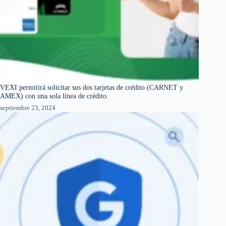
VEXI permitirá solicitar sus dos tarjetas de crédito (CARNET y
AMEX) con una sola línea de crédito.
septiembre 23, 2024