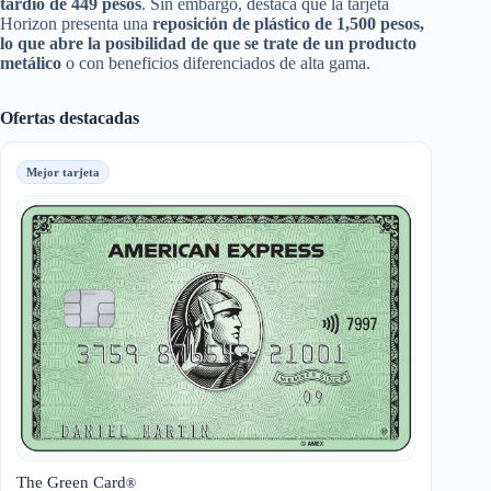
tardío de 449 pesos
. Sin embargo, destaca que la tarjeta
Horizon presenta una
reposición de plástico de 1,500 pesos,
lo que abre la posibilidad de que se trate de un producto
metálico
o con beneficios diferenciados de alta gama.
Ofertas destacadas
Mejor tarjeta
The Green Card
®