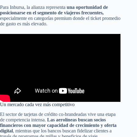
Para Inbursa, la alianza representa
una oportunidad de
posicionarse en el segmento de viajeros frecuentes,
especialmente en categorías premium donde el ticket promedio
de gasto es más elevado.
Un mercado cada vez más competitivo
El sector de tarjetas de crédito co-brandeadas vive una etapa
de competencia intensa.
Las aerolíneas buscan socios
financieros con mayor capacidad de crecimiento y oferta
digital
, mientras que los bancos buscan fidelizar clientes a
través de programas de millas y beneficios de viaje.